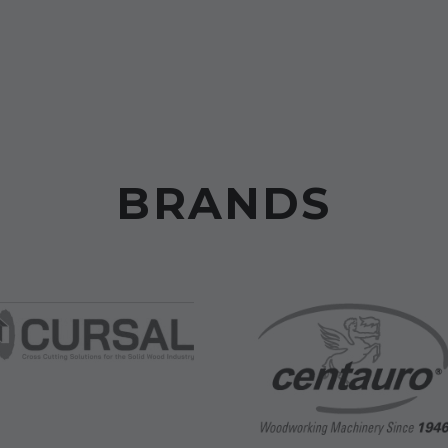
BRANDS