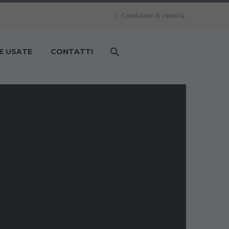
Condizioni di vendita
E USATE
CONTATTI