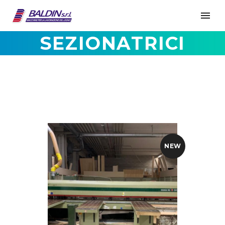
SEZIONATRICI
NEW