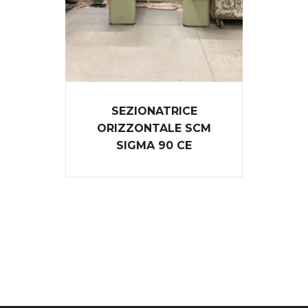
SEZIONATRICE
ORIZZONTALE SCM
SIGMA 90 CE