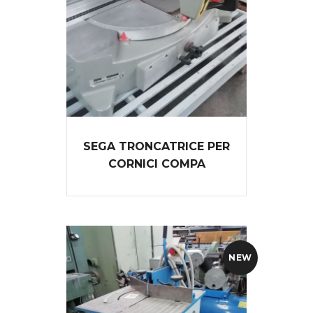
SEGA TRONCATRICE PER
CORNICI COMPA
NEW