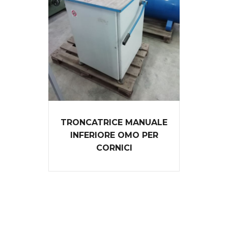
TRONCATRICE MANUALE
INFERIORE OMO PER
CORNICI