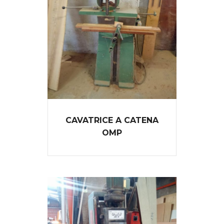
CAVATRICE A CATENA
OMP