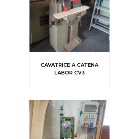
CAVATRICE A CATENA
LABOR CV3