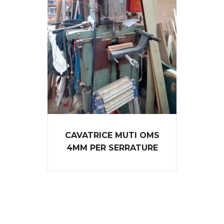
CAVATRICE MUTI OMS
4MM PER SERRATURE