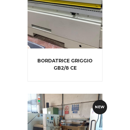
BORDATRICE GRIGGIO
GB2/8 CE
NEW