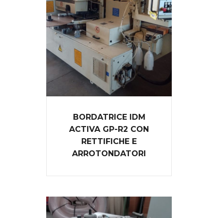
BORDATRICE IDM
ACTIVA GP-R2 CON
RETTIFICHE E
ARROTONDATORI