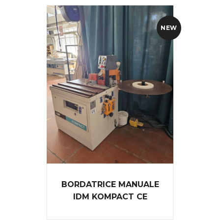
NEW
BORDATRICE MANUALE
IDM KOMPACT CE