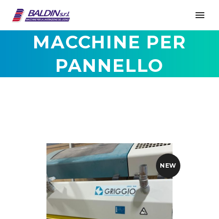
MACCHINE PER
PANNELLO
NEW