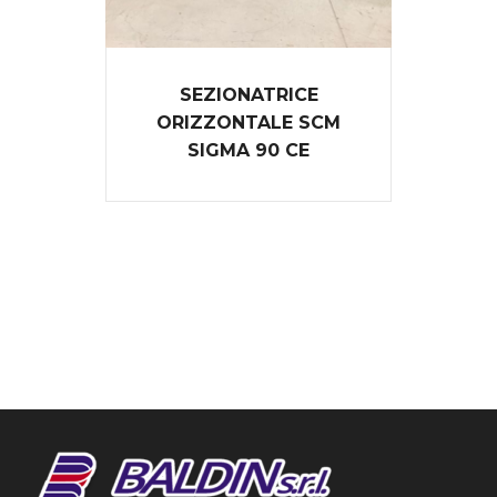
SEZIONATRICE
ORIZZONTALE SCM
SIGMA 90 CE