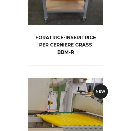
FORATRICE-INSERITRICE
PER CERNIERE GRASS
BBM-R
NEW