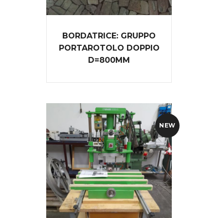
BORDATRICE: GRUPPO
PORTAROTOLO DOPPIO
D=800MM
NEW