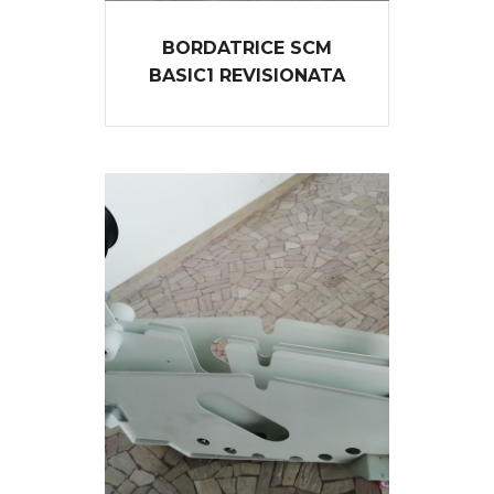
BORDATRICE SCM
BASIC1 REVISIONATA