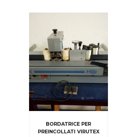
BORDATRICE PER
PREINCOLLATI VIRUTEX