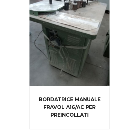
BORDATRICE MANUALE
FRAVOL A16/AC PER
PREINCOLLATI