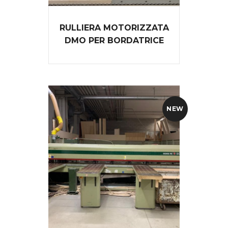
RULLIERA MOTORIZZATA
DMO PER BORDATRICE
NEW