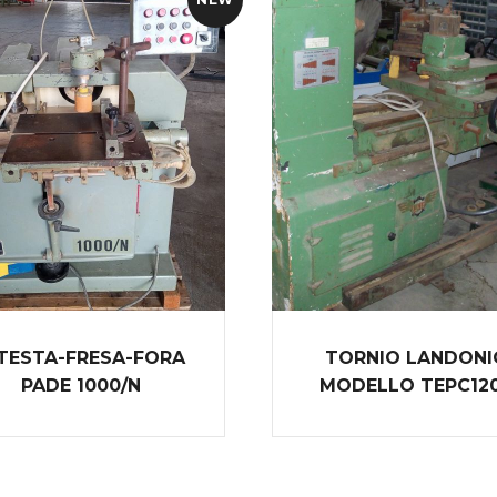
TESTA-FRESA-FORA
TORNIO LANDONI
PADE 1000/N
MODELLO TEPC12