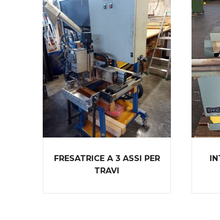
FRESATRICE A 3 ASSI PER
IN
TRAVI