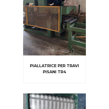
PIALLATRICE PER TRAVI
PISANI TR4