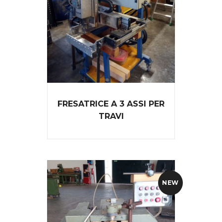
FRESATRICE A 3 ASSI PER
TRAVI
NEW