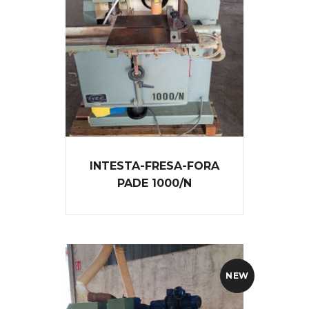
INTESTA-FRESA-FORA
PADE 1000/N
NEW