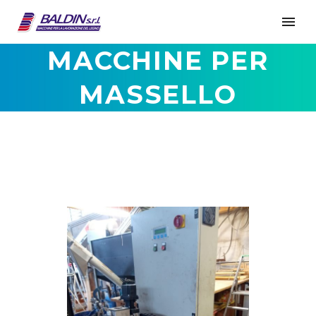
MACCHINE PER
MASSELLO