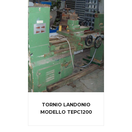
TORNIO LANDONIO
MODELLO TEPC1200