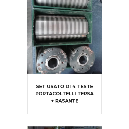
SET USATO DI 4 TESTE
PORTACOLTELLI TERSA
+ RASANTE