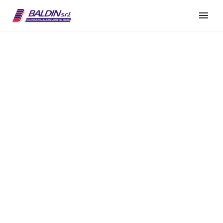
MY ACCOUNT