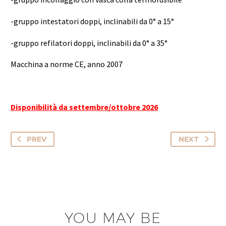
-gruppo intestatori doppi, inclinabili da 0° a 15°
-gruppo refilatori doppi, inclinabili da 0° a 35°
Macchina a norme CE, anno 2007
Disponibilità da settembre/ottobre 2026
PREV
NEXT
YOU MAY BE