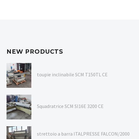
NEW PRODUCTS
toupie inclinabile SCM T150TL CE
Squadratrice SCM SI16E 3200 CE
strettoio a barra ITALPRESSE FALCON/2000