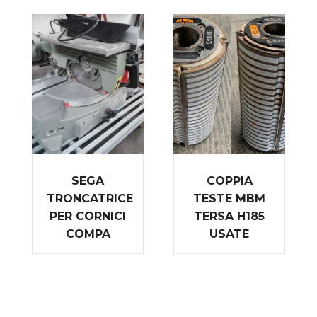
SEGA
COPPIA
TRONCATRICE
TESTE MBM
PER CORNICI
TERSA H185
COMPA
USATE