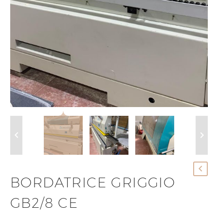
BORDATRICE GRIGGIO
GB2/8 CE