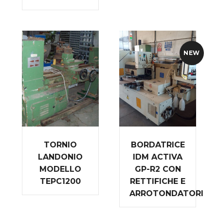
NEW
TORNIO
BORDATRICE
LANDONIO
IDM ACTIVA
MODELLO
GP-R2 CON
TEPC1200
RETTIFICHE E
ARROTONDATORI