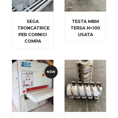
SEGA
TESTA MBM
TRONCATRICE
TERSA H=100
PER CORNICI
USATA
COMPA
NEW