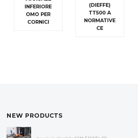
(DIEFFE)
INFERIORE
TT500 A
OMO PER
NORMATIVE
CORNICI
CE
NEW PRODUCTS