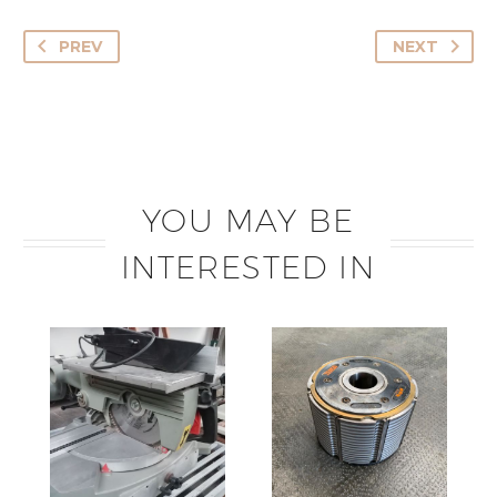
PREV
NEXT
YOU MAY BE
INTERESTED IN