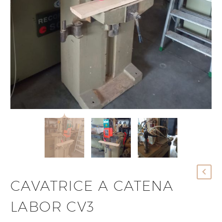
CAVATRICE A CATENA
LABOR CV3