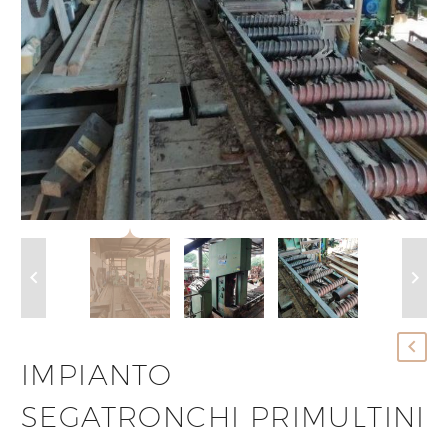
IMPIANTO
SEGATRONCHI PRIMULTINI