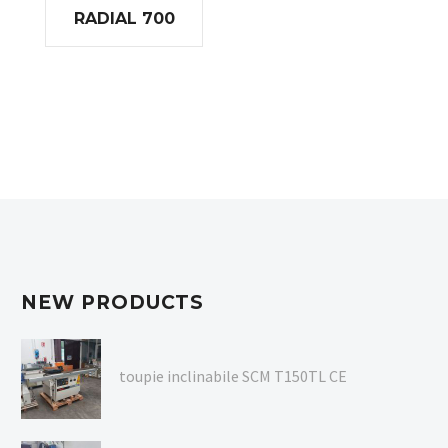
RADIAL 700
NEW PRODUCTS
toupie inclinabile SCM T150TL CE