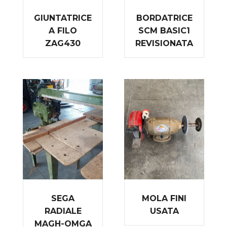
GIUNTATRICE
BORDATRICE
A FILO
SCM BASIC1
ZAG430
REVISIONATA
SEGA
MOLA FINI
RADIALE
USATA
MAGH-OMGA