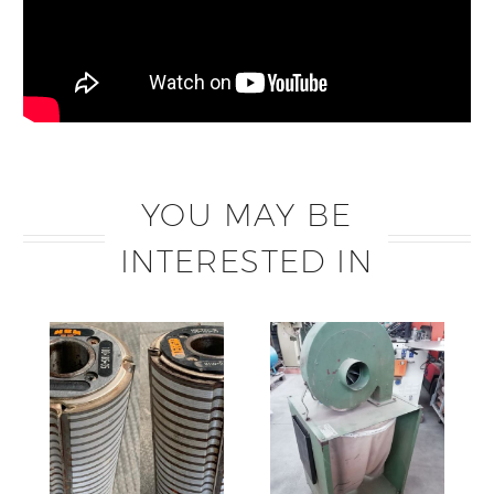
YOU MAY BE
INTERESTED IN