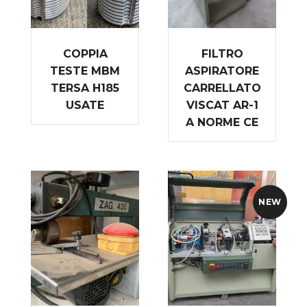
COPPIA
FILTRO
TESTE MBM
ASPIRATORE
TERSA H185
CARRELLATO
USATE
VISCAT AR-1
A NORME CE
NEW