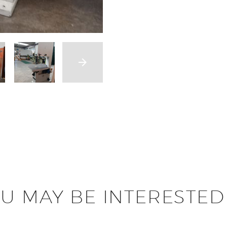
U MAY BE INTERESTED