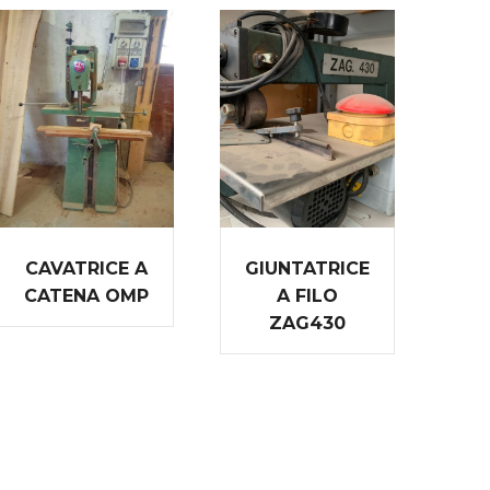
CAVATRICE A
GIUNTATRICE
CATENA OMP
A FILO
ZAG430