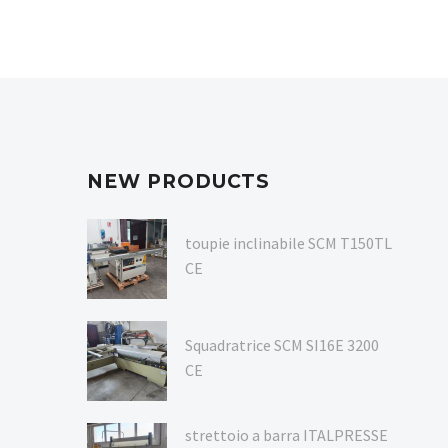
NEW PRODUCTS
toupie inclinabile SCM T150TL
CE
Squadratrice SCM SI16E 3200
CE
strettoio a barra ITALPRESSE