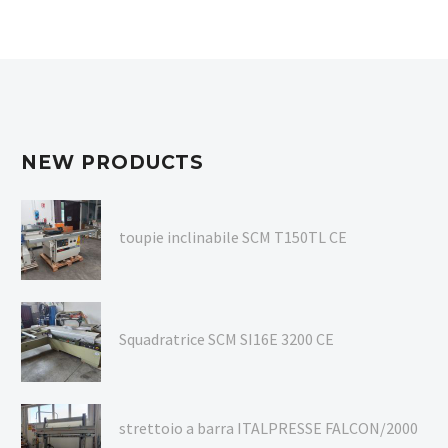
NEW PRODUCTS
toupie inclinabile SCM T150TL CE
Squadratrice SCM SI16E 3200 CE
strettoio a barra ITALPRESSE FALCON/2000