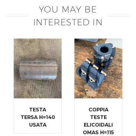
YOU MAY BE
INTERESTED IN
TESTA
COPPIA
TERSA H=140
TESTE
USATA
ELICOIDALI
OMAS H=115