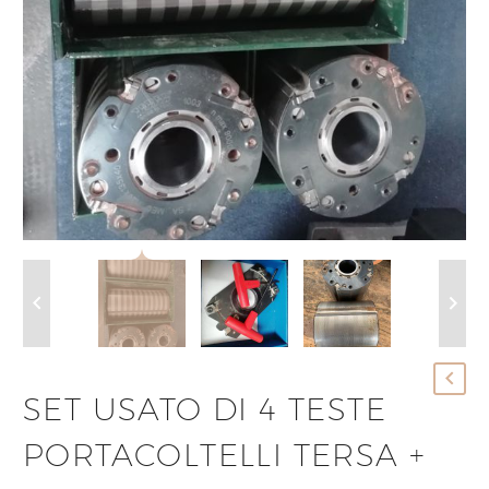
SET USATO DI 4 TESTE
PORTACOLTELLI TERSA +