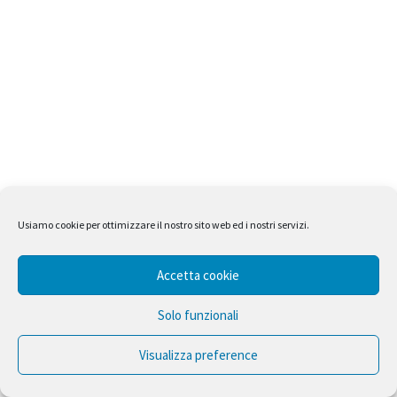
Usiamo cookie per ottimizzare il nostro sito web ed i nostri servizi.
Accetta cookie
Solo funzionali
Visualizza preference