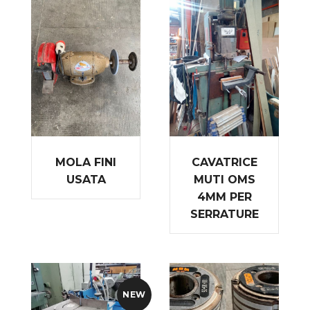
MOLA FINI
CAVATRICE
USATA
MUTI OMS
4MM PER
SERRATURE
NEW