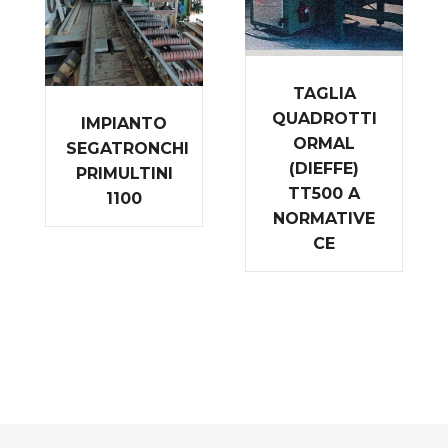
TAGLIA
QUADROTTI
IMPIANTO
ORMAL
SEGATRONCHI
(DIEFFE)
PRIMULTINI
TT500 A
1100
NORMATIVE
CE