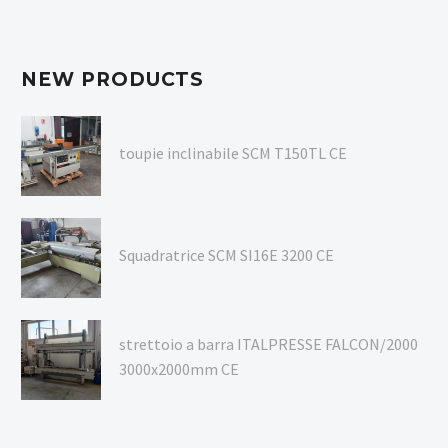
NEW PRODUCTS
toupie inclinabile SCM T150TL CE
Squadratrice SCM SI16E 3200 CE
strettoio a barra ITALPRESSE FALCON/2000
3000x2000mm CE