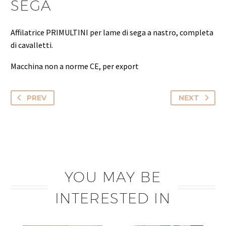
SEGA
Affilatrice PRIMULTINI per lame di sega a nastro, completa
di cavalletti.
Macchina non a norme CE, per export
PREV
NEXT
YOU MAY BE
INTERESTED IN