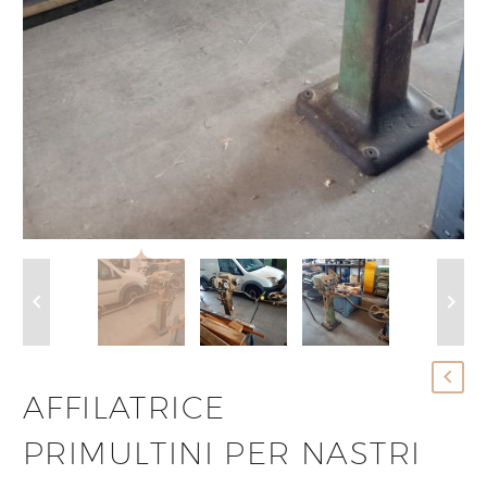
AFFILATRICE
PRIMULTINI PER NASTRI