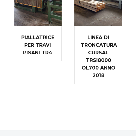
PIALLATRICE
LINEA DI
PER TRAVI
TRONCATURA
PISANI TR4
CURSAL
TRSI8000
OL700 ANNO
2018