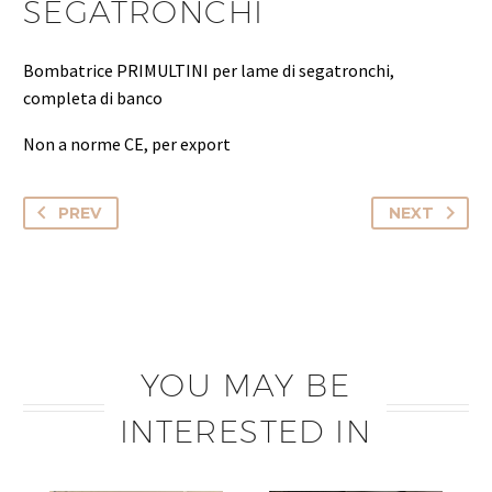
SEGATRONCHI
Bombatrice PRIMULTINI per lame di segatronchi,
completa di banco
Non a norme CE, per export
PREV
NEXT
YOU MAY BE
INTERESTED IN