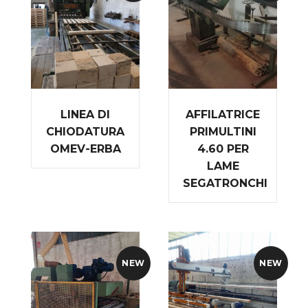
LINEA DI
AFFILATRICE
CHIODATURA
PRIMULTINI
OMEV-ERBA
4.60 PER
LAME
SEGATRONCHI
NEW
NEW