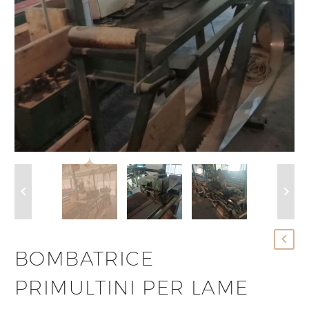
BOMBATRICE
PRIMULTINI PER LAME