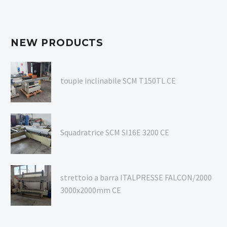
NEW PRODUCTS
toupie inclinabile SCM T150TL CE
Squadratrice SCM SI16E 3200 CE
strettoio a barra ITALPRESSE FALCON/2000
3000x2000mm CE