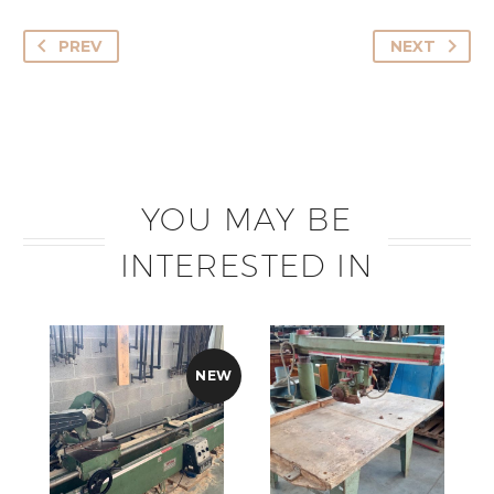
PREV
NEXT
YOU MAY BE
INTERESTED IN
NEW