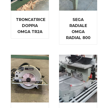
TRONCATRICE
SEGA
DOPPIA
RADIALE
OMGA TR2A
OMGA
RADIAL 800