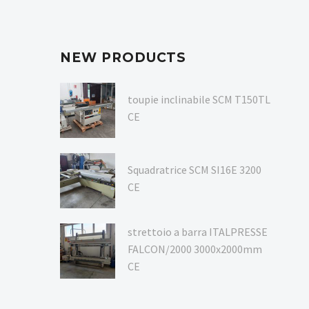
NEW PRODUCTS
toupie inclinabile SCM T150TL
CE
Squadratrice SCM SI16E 3200
CE
strettoio a barra ITALPRESSE
FALCON/2000 3000x2000mm
CE