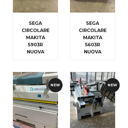
SEGA
SEGA
CIRCOLARE
CIRCOLARE
MAKITA
MAKITA
5903R
5603R
NUOVA
NUOVA
NEW
NEW