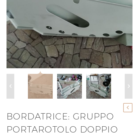
BORDATRICE: GRUPPO
PORTAROTOLO DOPPIO