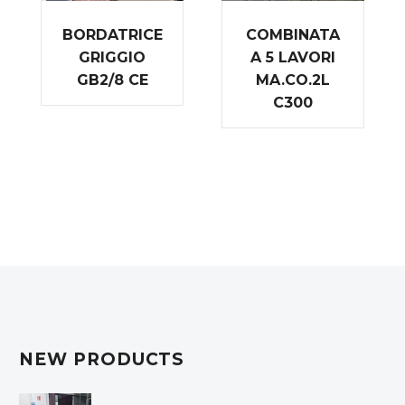
BORDATRICE
COMBINATA
GRIGGIO
A 5 LAVORI
GB2/8 CE
MA.CO.2L
C300
NEW PRODUCTS