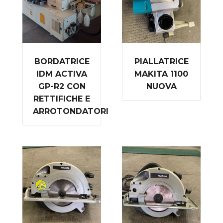
BORDATRICE
PIALLATRICE
IDM ACTIVA
MAKITA 1100
GP-R2 CON
NUOVA
RETTIFICHE E
ARROTONDATORI