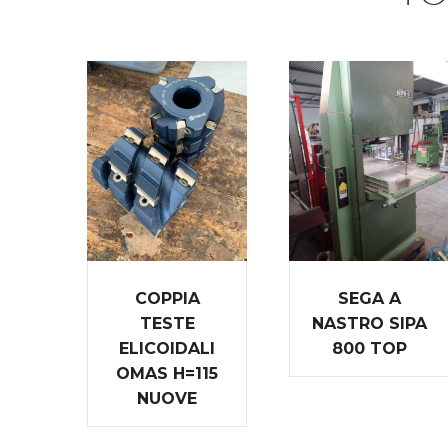
COPPIA
SEGA A
TESTE
NASTRO SIPA
ELICOIDALI
800 TOP
OMAS H=115
NUOVE