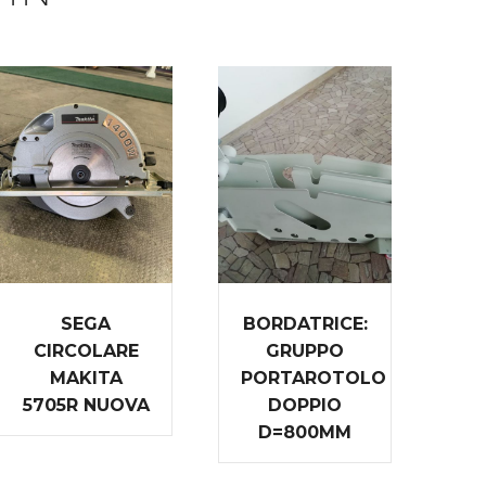
SEGA
BORDATRICE:
CIRCOLARE
GRUPPO
MAKITA
PORTAROTOLO
5705R NUOVA
DOPPIO
D=800MM