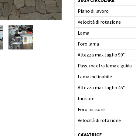
Piano di lavoro
Velocità di rotazione
Lama
Foro lama
Altezza max taglio 90°
Pass. max fra lama e guida
Lama inclinabile
Altezza max taglio 45°
Incisore
Foro incisore
Velocità di rotazione
CAVATRICE