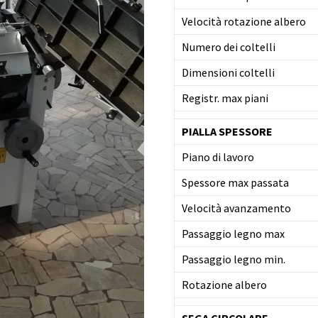
Velocità rotazione albero
Numero dei coltelli
Dimensioni coltelli
Registr. max piani
PIALLA SPESSORE
Piano di lavoro
Spessore max passata
Velocità avanzamento
Passaggio legno max
Passaggio legno min.
Rotazione albero
SEGA CIRCOLARE