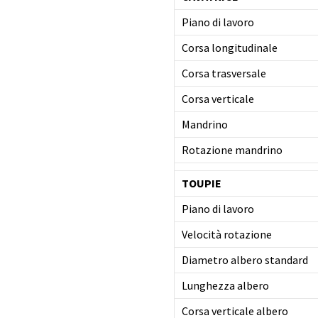
Piano di lavoro
Corsa longitudinale
Corsa trasversale
Corsa verticale
Mandrino
Rotazione mandrino
TOUPIE
Piano di lavoro
Velocità rotazione
Diametro albero standard
Lunghezza albero
Corsa verticale albero