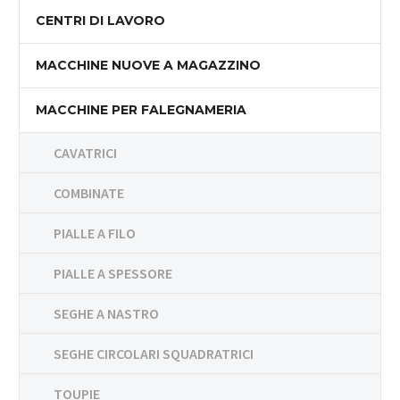
CENTRI DI LAVORO
MACCHINE NUOVE A MAGAZZINO
MACCHINE PER FALEGNAMERIA
CAVATRICI
COMBINATE
PIALLE A FILO
PIALLE A SPESSORE
SEGHE A NASTRO
SEGHE CIRCOLARI SQUADRATRICI
TOUPIE