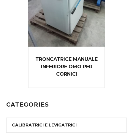
TRONCATRICE MANUALE
INFERIORE OMO PER
CORNICI
CATEGORIES
CALIBRATRICI E LEVIGATRICI