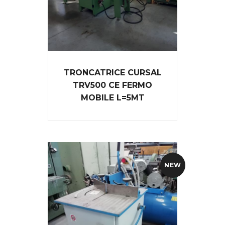
TRONCATRICE CURSAL
TRV500 CE FERMO
MOBILE L=5MT
NEW