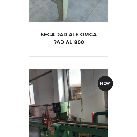
SEGA RADIALE OMGA
RADIAL 800
NEW