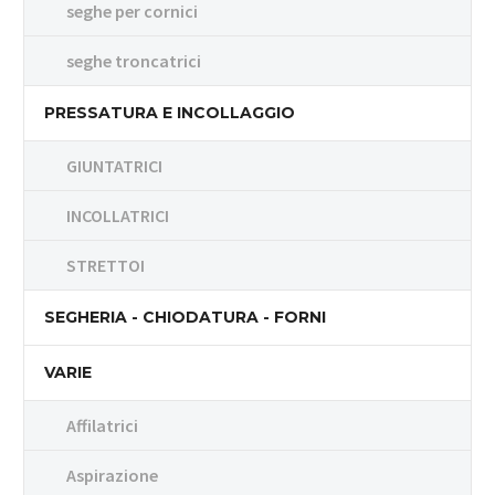
seghe per cornici
seghe troncatrici
PRESSATURA E INCOLLAGGIO
GIUNTATRICI
INCOLLATRICI
STRETTOI
SEGHERIA - CHIODATURA - FORNI
VARIE
Affilatrici
Aspirazione