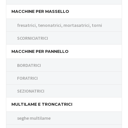
MACCHINE PER MASSELLO
fresatrici, tenonatrici, mortasatrici, torni
SCORNICIATRICI
MACCHINE PER PANNELLO
BORDATRICI
FORATRICI
SEZIONATRICI
MULTILAME E TRONCATRICI
seghe multilame