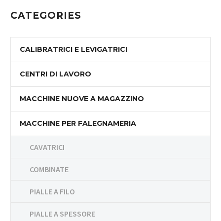
CATEGORIES
CALIBRATRICI E LEVIGATRICI
CENTRI DI LAVORO
MACCHINE NUOVE A MAGAZZINO
MACCHINE PER FALEGNAMERIA
CAVATRICI
COMBINATE
PIALLE A FILO
PIALLE A SPESSORE