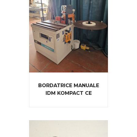
BORDATRICE MANUALE
IDM KOMPACT CE