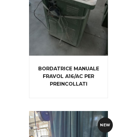
BORDATRICE MANUALE
FRAVOL A16/AC PER
PREINCOLLATI
NEW