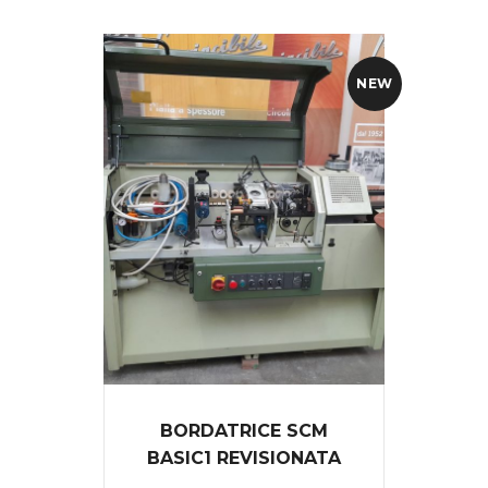
NEW
BORDATRICE SCM
BASIC1 REVISIONATA