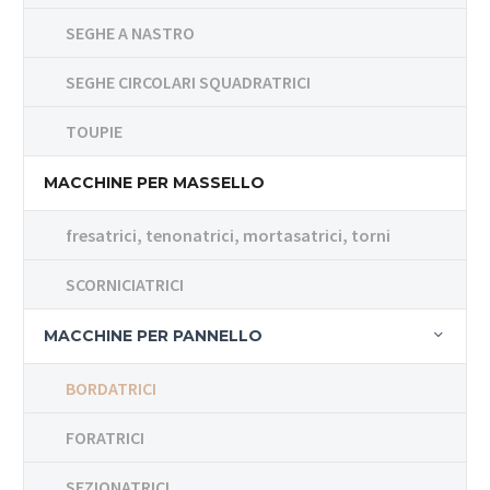
SEGHE A NASTRO
SEGHE CIRCOLARI SQUADRATRICI
TOUPIE
MACCHINE PER MASSELLO
fresatrici, tenonatrici, mortasatrici, torni
SCORNICIATRICI
MACCHINE PER PANNELLO
BORDATRICI
FORATRICI
SEZIONATRICI