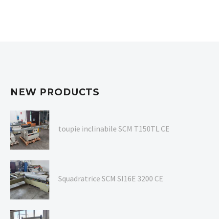
NEW PRODUCTS
toupie inclinabile SCM T150TL CE
Squadratrice SCM SI16E 3200 CE