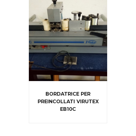
BORDATRICE PER
PREINCOLLATI VIRUTEX
EB10C