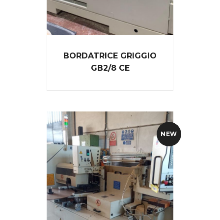
BORDATRICE GRIGGIO
GB2/8 CE
NEW