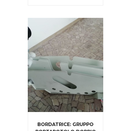
BORDATRICE: GRUPPO