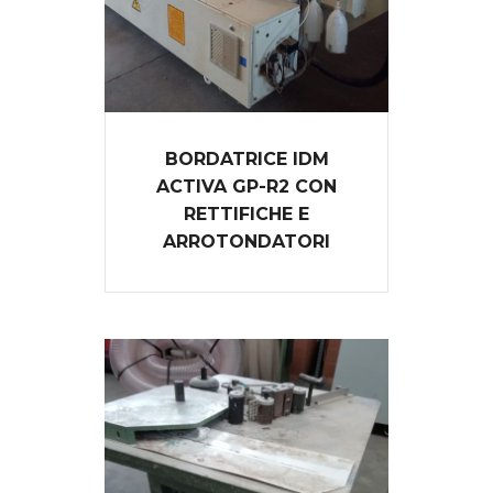
BORDATRICE IDM
ACTIVA GP-R2 CON
RETTIFICHE E
ARROTONDATORI