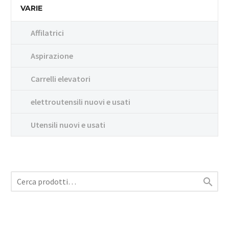
VARIE
Affilatrici
Aspirazione
Carrelli elevatori
elettroutensili nuovi e usati
Utensili nuovi e usati
