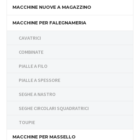
MACCHINE NUOVE A MAGAZZINO
MACCHINE PER FALEGNAMERIA
CAVATRICI
COMBINATE
PIALLE A FILO
PIALLE A SPESSORE
SEGHE A NASTRO
SEGHE CIRCOLARI SQUADRATRICI
TOUPIE
MACCHINE PER MASSELLO