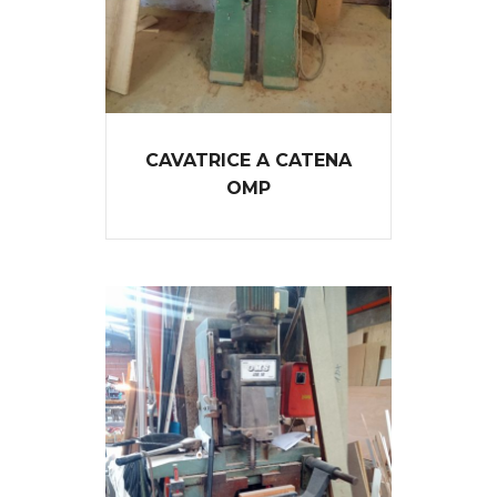
CAVATRICE A CATENA
OMP