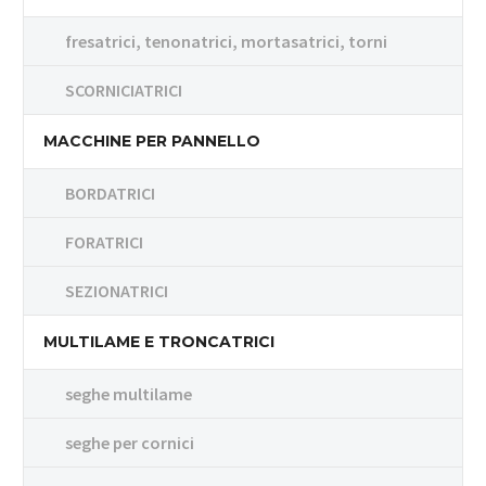
fresatrici, tenonatrici, mortasatrici, torni
SCORNICIATRICI
MACCHINE PER PANNELLO
BORDATRICI
FORATRICI
SEZIONATRICI
MULTILAME E TRONCATRICI
seghe multilame
seghe per cornici