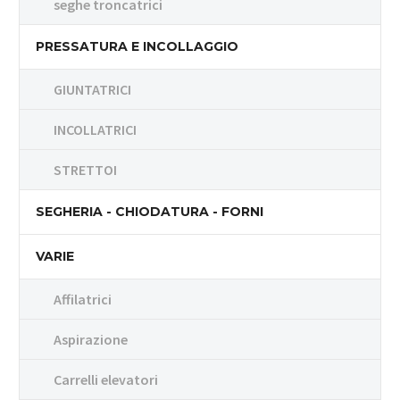
seghe troncatrici
PRESSATURA E INCOLLAGGIO
GIUNTATRICI
INCOLLATRICI
STRETTOI
SEGHERIA - CHIODATURA - FORNI
VARIE
Affilatrici
Aspirazione
Carrelli elevatori