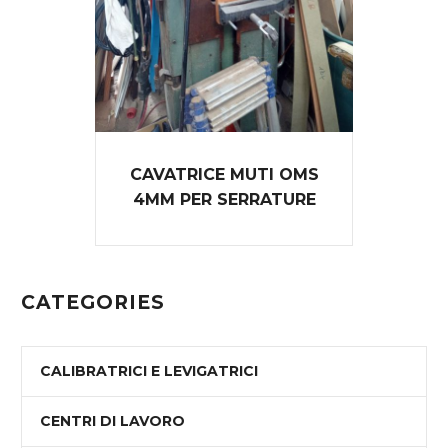
CAVATRICE MUTI OMS
4MM PER SERRATURE
CATEGORIES
CALIBRATRICI E LEVIGATRICI
CENTRI DI LAVORO