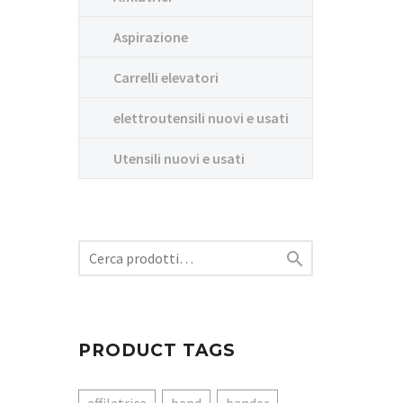
Aspirazione
Carrelli elevatori
elettroutensili nuovi e usati
Utensili nuovi e usati

PRODUCT TAGS