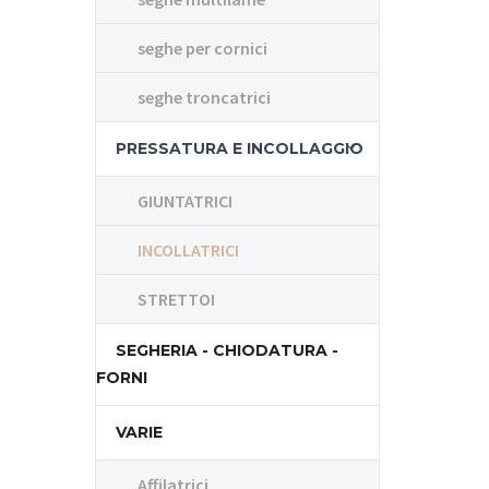
seghe per cornici
seghe troncatrici
PRESSATURA E INCOLLAGGIO
GIUNTATRICI
INCOLLATRICI
STRETTOI
SEGHERIA - CHIODATURA -
FORNI
VARIE
Affilatrici