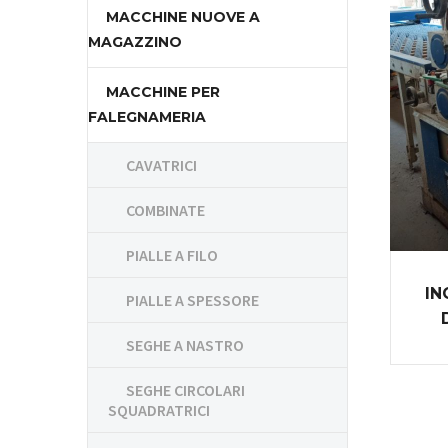
MACCHINE NUOVE A
MAGAZZINO
MACCHINE PER
FALEGNAMERIA
CAVATRICI
COMBINATE
PIALLE A FILO
IN
PIALLE A SPESSORE
SEGHE A NASTRO
SEGHE CIRCOLARI
SQUADRATRICI