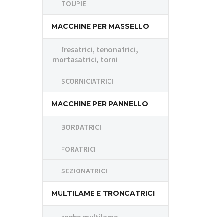
TOUPIE
MACCHINE PER MASSELLO
fresatrici, tenonatrici,
mortasatrici, torni
SCORNICIATRICI
MACCHINE PER PANNELLO
BORDATRICI
FORATRICI
SEZIONATRICI
MULTILAME E TRONCATRICI
seghe multilame