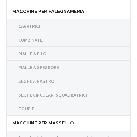
MACCHINE PER FALEGNAMERIA
CAVATRICI
COMBINATE
PIALLE A FILO
PIALLE A SPESSORE
SEGHE A NASTRO
SEGHE CIRCOLARI SQUADRATRICI
TOUPIE
MACCHINE PER MASSELLO