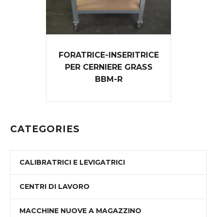
FORATRICE-INSERITRICE
PER CERNIERE GRASS
BBM-R
CATEGORIES
CALIBRATRICI E LEVIGATRICI
CENTRI DI LAVORO
MACCHINE NUOVE A MAGAZZINO