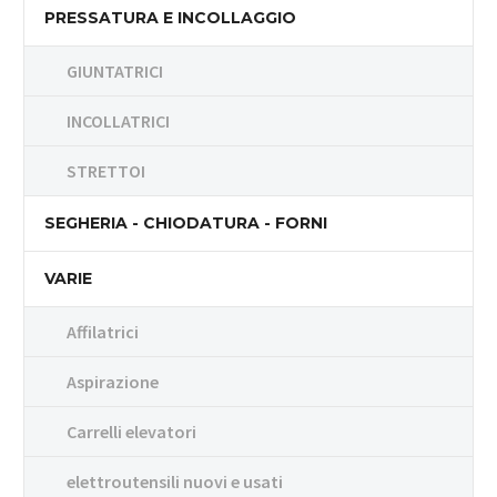
PRESSATURA E INCOLLAGGIO
GIUNTATRICI
INCOLLATRICI
STRETTOI
SEGHERIA - CHIODATURA - FORNI
VARIE
Affilatrici
Aspirazione
Carrelli elevatori
elettroutensili nuovi e usati