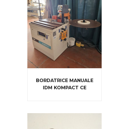
BORDATRICE MANUALE
IDM KOMPACT CE