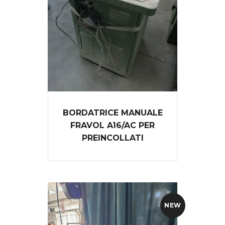
BORDATRICE MANUALE
FRAVOL A16/AC PER
PREINCOLLATI
NEW