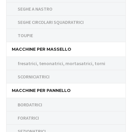
SEGHE A NASTRO
SEGHE CIRCOLARI SQUADRATRICI
TOUPIE
MACCHINE PER MASSELLO
fresatrici, tenonatrici, mortasatrici, torni
SCORNICIATRICI
MACCHINE PER PANNELLO
BORDATRICI
FORATRICI
SEZIONATRICI