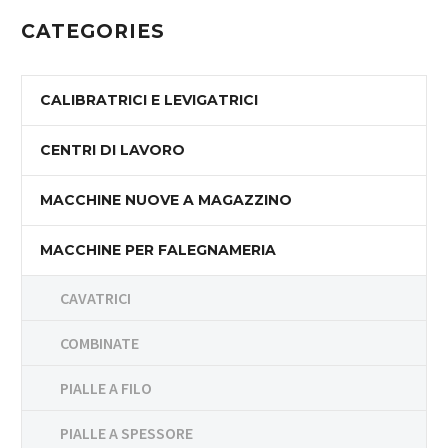
CATEGORIES
CALIBRATRICI E LEVIGATRICI
CENTRI DI LAVORO
MACCHINE NUOVE A MAGAZZINO
MACCHINE PER FALEGNAMERIA
CAVATRICI
COMBINATE
PIALLE A FILO
PIALLE A SPESSORE