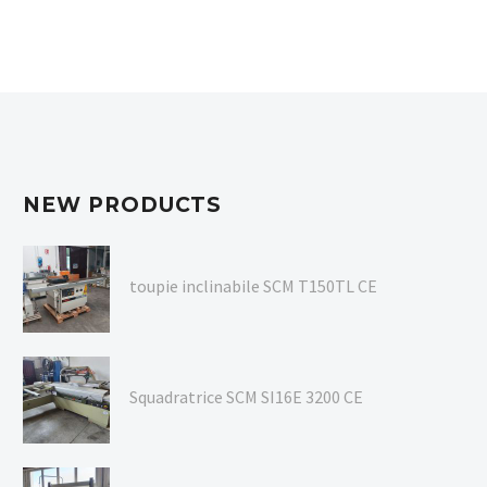
NEW PRODUCTS
toupie inclinabile SCM T150TL CE
Squadratrice SCM SI16E 3200 CE