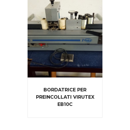
BORDATRICE PER
PREINCOLLATI VIRUTEX
EB10C