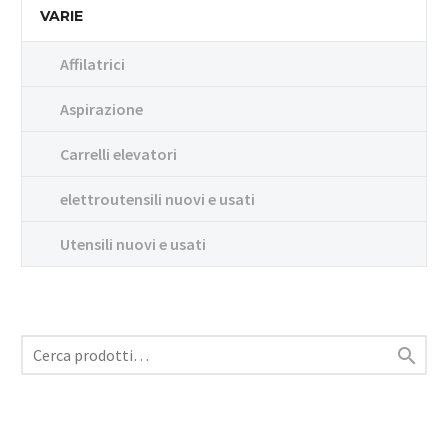
VARIE
Affilatrici
Aspirazione
Carrelli elevatori
elettroutensili nuovi e usati
Utensili nuovi e usati
