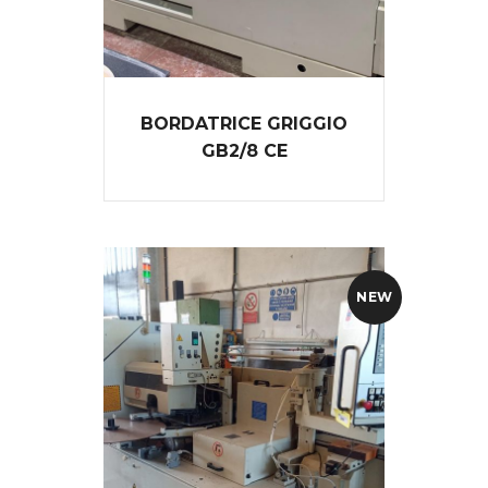
BORDATRICE GRIGGIO
GB2/8 CE
NEW