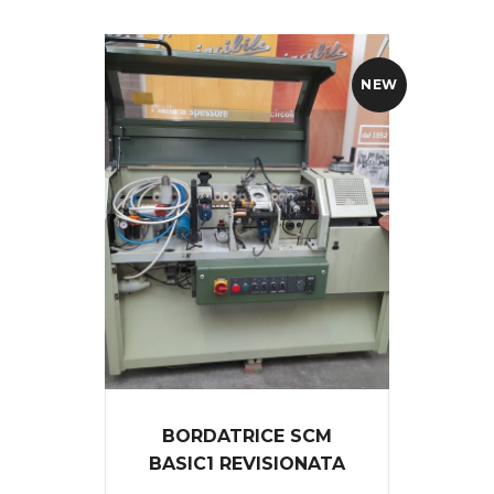
NEW
BORDATRICE SCM
BASIC1 REVISIONATA