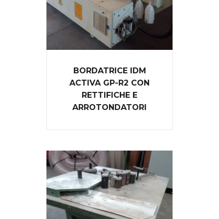
BORDATRICE IDM
ACTIVA GP-R2 CON
RETTIFICHE E
ARROTONDATORI