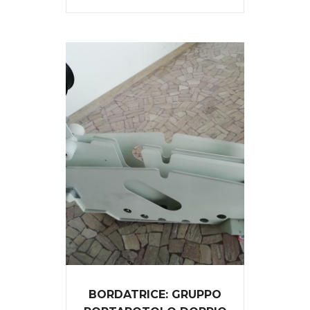
BORDATRICE: GRUPPO