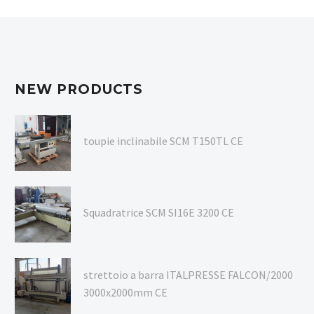
NEW PRODUCTS
toupie inclinabile SCM T150TL CE
Squadratrice SCM SI16E 3200 CE
strettoio a barra ITALPRESSE FALCON/2000
3000x2000mm CE