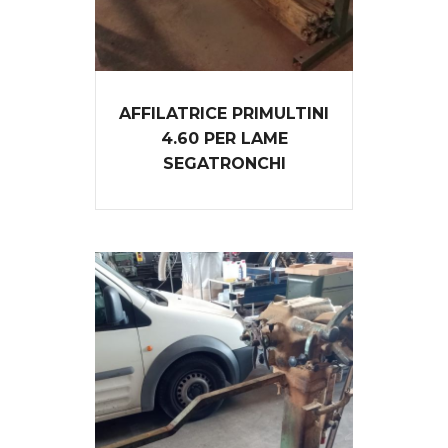
AFFILATRICE PRIMULTINI
4.60 PER LAME
SEGATRONCHI