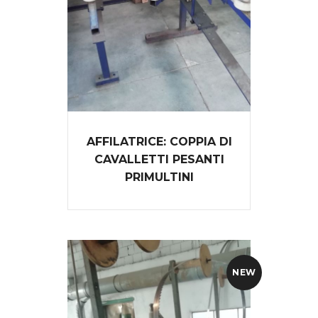
AFFILATRICE: COPPIA DI
CAVALLETTI PESANTI
PRIMULTINI
NEW