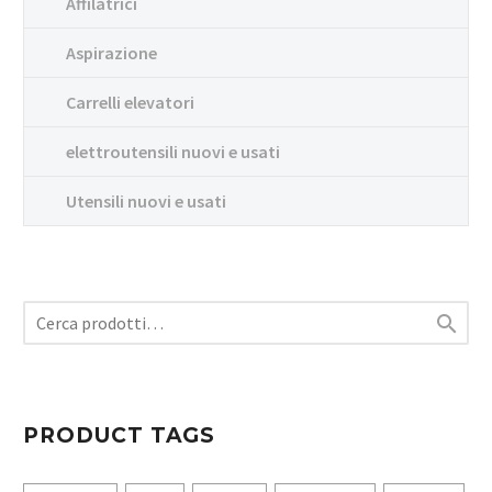
Affilatrici
Aspirazione
Carrelli elevatori
elettroutensili nuovi e usati
Utensili nuovi e usati

PRODUCT TAGS