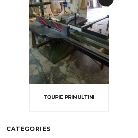
TOUPIE PRIMULTINI
CATEGORIES