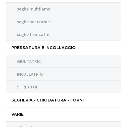
seghe multilame
seghe per cornici
seghe troncatrici
PRESSATURA E INCOLLAGGIO
GIUNTATRICI
INCOLLATRICI
STRETTOI
SEGHERIA - CHIODATURA - FORNI
VARIE