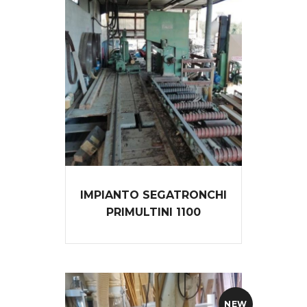
IMPIANTO SEGATRONCHI
PRIMULTINI 1100
NEW