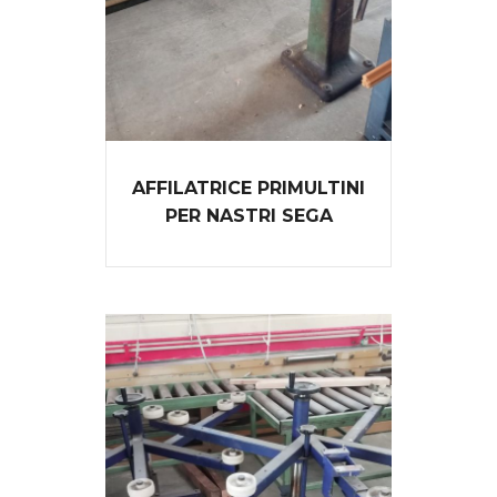
AFFILATRICE PRIMULTINI
PER NASTRI SEGA