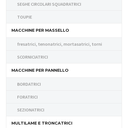
SEGHE CIRCOLARI SQUADRATRICI
TOUPIE
MACCHINE PER MASSELLO
fresatrici, tenonatrici, mortasatrici, torni
SCORNICIATRICI
MACCHINE PER PANNELLO
BORDATRICI
FORATRICI
SEZIONATRICI
MULTILAME E TRONCATRICI