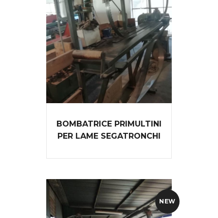
BOMBATRICE PRIMULTINI
PER LAME SEGATRONCHI
NEW