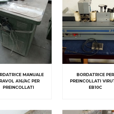
RDATRICE MANUALE
BORDATRICE PE
RAVOL A16/AC PER
PREINCOLLATI VIRU
PREINCOLLATI
EB10C