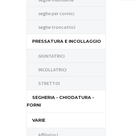
seghe per cornici
seghe troncatrici
PRESSATURA E INCOLLAGGIO
GIUNTATRICI
INCOLLATRICI
STRETTOI
SEGHERIA - CHIODATURA -
FORNI
VARIE
Affilatrici