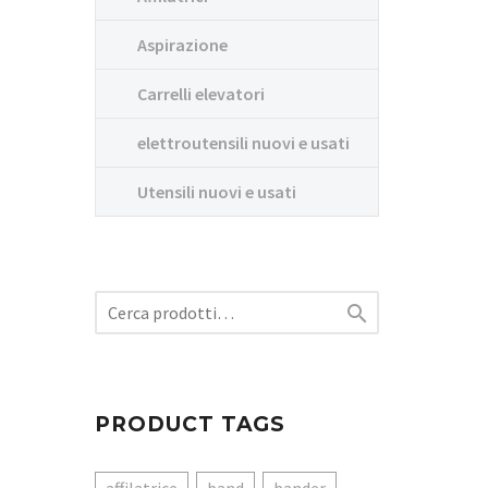
Aspirazione
Carrelli elevatori
elettroutensili nuovi e usati
Utensili nuovi e usati

PRODUCT TAGS