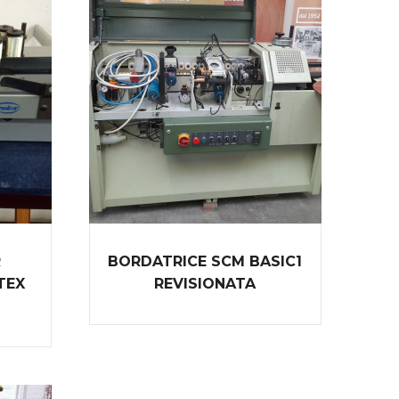
R
BORDATRICE SCM BASIC1
TEX
REVISIONATA