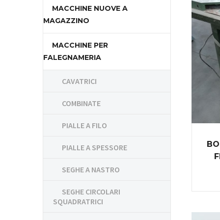
MACCHINE NUOVE A
MAGAZZINO
MACCHINE PER
FALEGNAMERIA
CAVATRICI
COMBINATE
PIALLE A FILO
BO
PIALLE A SPESSORE
F
SEGHE A NASTRO
SEGHE CIRCOLARI
SQUADRATRICI