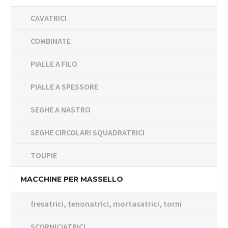
CAVATRICI
COMBINATE
PIALLE A FILO
PIALLE A SPESSORE
SEGHE A NASTRO
SEGHE CIRCOLARI SQUADRATRICI
TOUPIE
MACCHINE PER MASSELLO
fresatrici, tenonatrici, mortasatrici, torni
SCORNICIATRICI