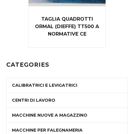
TAGLIA QUADROTTI
ORMAL (DIEFFE) TT500 A
NORMATIVE CE
CATEGORIES
CALIBRATRICI E LEVIGATRICI
CENTRI DI LAVORO
MACCHINE NUOVE A MAGAZZINO
MACCHINE PER FALEGNAMERIA