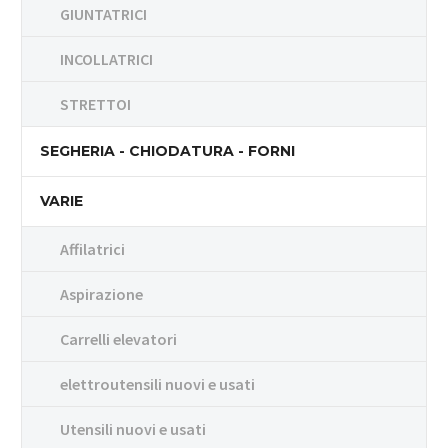
GIUNTATRICI
INCOLLATRICI
STRETTOI
SEGHERIA - CHIODATURA - FORNI
VARIE
Affilatrici
Aspirazione
Carrelli elevatori
elettroutensili nuovi e usati
Utensili nuovi e usati