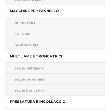
MACCHINE PER PANNELLO
BORDATRICI
FORATRICI
SEZIONATRICI
MULTILAME E TRONCATRICI
seghe multilame
seghe per cornici
seghe troncatrici
PRESSATURA E INCOLLAGGIO