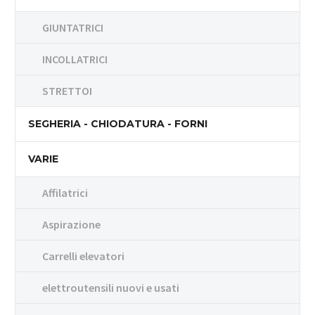
GIUNTATRICI
INCOLLATRICI
STRETTOI
SEGHERIA - CHIODATURA - FORNI
VARIE
Affilatrici
Aspirazione
Carrelli elevatori
elettroutensili nuovi e usati