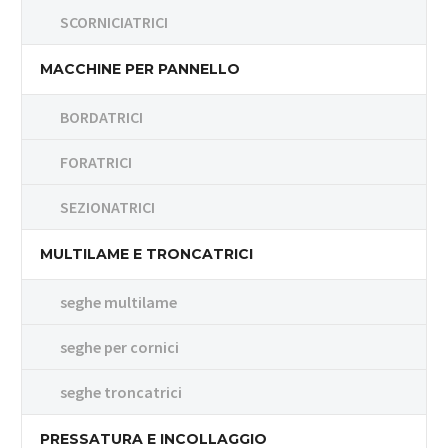
SCORNICIATRICI
MACCHINE PER PANNELLO
BORDATRICI
FORATRICI
SEZIONATRICI
MULTILAME E TRONCATRICI
seghe multilame
seghe per cornici
seghe troncatrici
PRESSATURA E INCOLLAGGIO