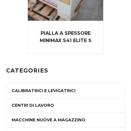
PIALLA A SPESSORE
MINIMAX S41 ELITE S
CATEGORIES
CALIBRATRICI E LEVIGATRICI
CENTRI DI LAVORO
MACCHINE NUOVE A MAGAZZINO