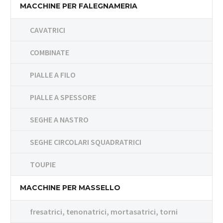
MACCHINE PER FALEGNAMERIA
CAVATRICI
COMBINATE
PIALLE A FILO
PIALLE A SPESSORE
SEGHE A NASTRO
SEGHE CIRCOLARI SQUADRATRICI
TOUPIE
MACCHINE PER MASSELLO
fresatrici, tenonatrici, mortasatrici, torni