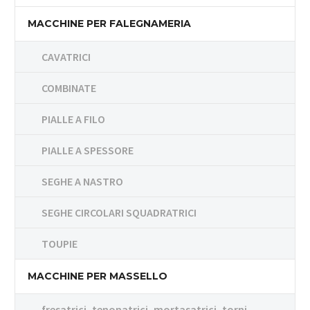
MACCHINE PER FALEGNAMERIA
CAVATRICI
COMBINATE
PIALLE A FILO
PIALLE A SPESSORE
SEGHE A NASTRO
SEGHE CIRCOLARI SQUADRATRICI
TOUPIE
MACCHINE PER MASSELLO
fresatrici, tenonatrici, mortasatrici, torni