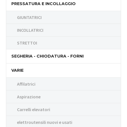
PRESSATURA E INCOLLAGGIO
GIUNTATRICI
INCOLLATRICI
STRETTOI
SEGHERIA - CHIODATURA - FORNI
VARIE
Affilatrici
Aspirazione
Carrelli elevatori
elettroutensili nuovi e usati