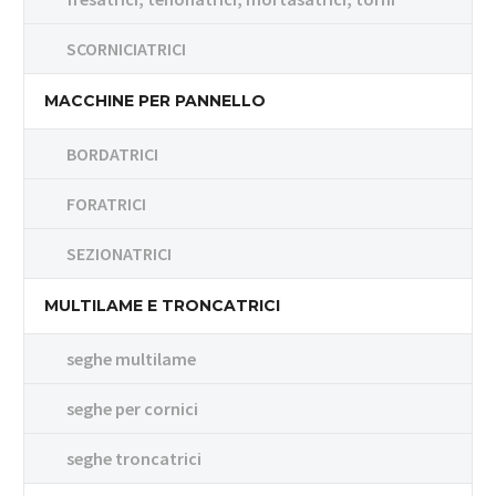
SCORNICIATRICI
MACCHINE PER PANNELLO
BORDATRICI
FORATRICI
SEZIONATRICI
MULTILAME E TRONCATRICI
seghe multilame
seghe per cornici
seghe troncatrici