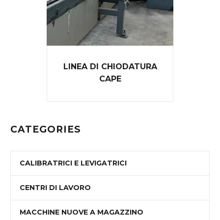
LINEA DI CHIODATURA
CAPE
CATEGORIES
CALIBRATRICI E LEVIGATRICI
CENTRI DI LAVORO
MACCHINE NUOVE A MAGAZZINO