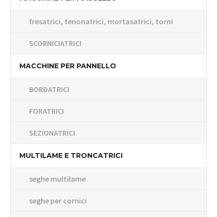
fresatrici, tenonatrici, mortasatrici, torni
SCORNICIATRICI
MACCHINE PER PANNELLO
BORDATRICI
FORATRICI
SEZIONATRICI
MULTILAME E TRONCATRICI
seghe multilame
seghe per cornici