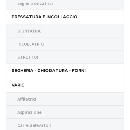
seghe troncatrici
PRESSATURA E INCOLLAGGIO
GIUNTATRICI
INCOLLATRICI
STRETTOI
SEGHERIA - CHIODATURA - FORNI
VARIE
Affilatrici
Aspirazione
Carrelli elevatori