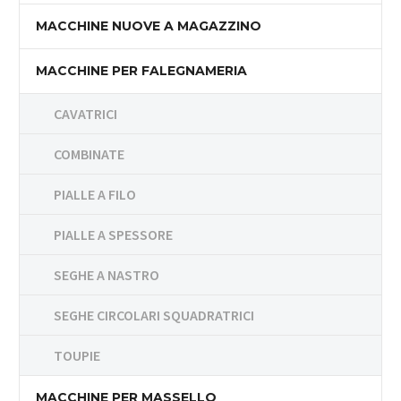
MACCHINE NUOVE A MAGAZZINO
MACCHINE PER FALEGNAMERIA
CAVATRICI
COMBINATE
PIALLE A FILO
PIALLE A SPESSORE
SEGHE A NASTRO
SEGHE CIRCOLARI SQUADRATRICI
TOUPIE
MACCHINE PER MASSELLO