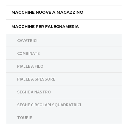
MACCHINE NUOVE A MAGAZZINO
MACCHINE PER FALEGNAMERIA
CAVATRICI
COMBINATE
PIALLE A FILO
PIALLE A SPESSORE
SEGHE A NASTRO
SEGHE CIRCOLARI SQUADRATRICI
TOUPIE