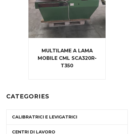
MULTILAME A LAMA
MOBILE CML SCA320R-
T350
CATEGORIES
CALIBRATRICI E LEVIGATRICI
CENTRI DI LAVORO