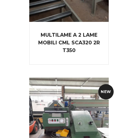
MULTILAME A 2 LAME
MOBILI CML SCA320 2R
T350
NEW