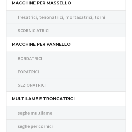
MACCHINE PER MASSELLO
fresatrici, tenonatrici, mortasatrici, torni
SCORNICIATRICI
MACCHINE PER PANNELLO
BORDATRICI
FORATRICI
SEZIONATRICI
MULTILAME E TRONCATRICI
seghe multilame
seghe per cornici