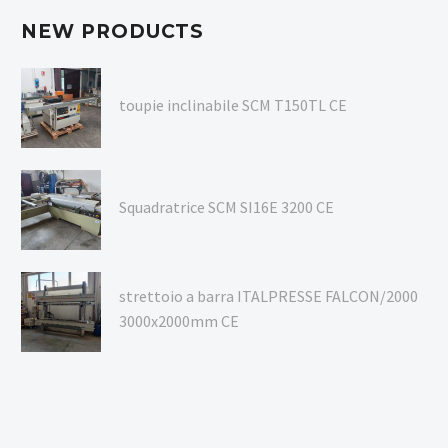
NEW PRODUCTS
toupie inclinabile SCM T150TL CE
Squadratrice SCM SI16E 3200 CE
strettoio a barra ITALPRESSE FALCON/2000
3000x2000mm CE