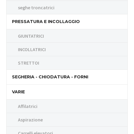
seghe troncatrici
PRESSATURA E INCOLLAGGIO
GIUNTATRICI
INCOLLATRICI
STRETTOI
SEGHERIA - CHIODATURA - FORNI
VARIE
Affilatrici
Aspirazione
Carrelli elevatori