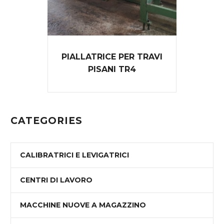
PIALLATRICE PER TRAVI
PISANI TR4
CATEGORIES
CALIBRATRICI E LEVIGATRICI
CENTRI DI LAVORO
MACCHINE NUOVE A MAGAZZINO