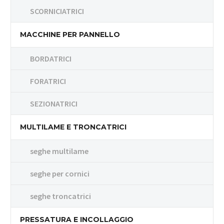
SCORNICIATRICI
MACCHINE PER PANNELLO
BORDATRICI
FORATRICI
SEZIONATRICI
MULTILAME E TRONCATRICI
seghe multilame
seghe per cornici
seghe troncatrici
PRESSATURA E INCOLLAGGIO