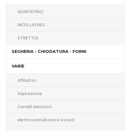
GIUNTATRICI
INCOLLATRICI
STRETTOI
SEGHERIA - CHIODATURA - FORNI
VARIE
Affilatrici
Aspirazione
Carrelli elevatori
elettroutensili nuovi e usati