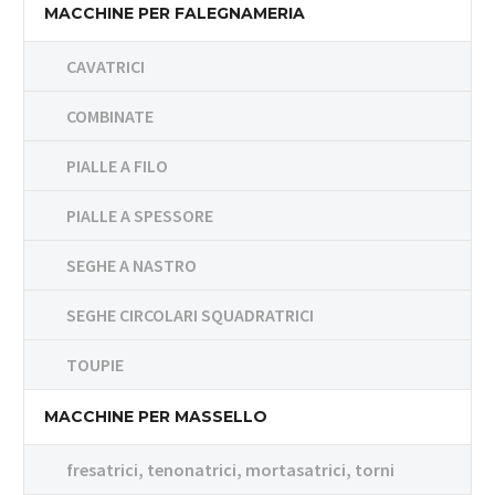
MACCHINE PER FALEGNAMERIA
CAVATRICI
COMBINATE
PIALLE A FILO
PIALLE A SPESSORE
SEGHE A NASTRO
SEGHE CIRCOLARI SQUADRATRICI
TOUPIE
MACCHINE PER MASSELLO
fresatrici, tenonatrici, mortasatrici, torni