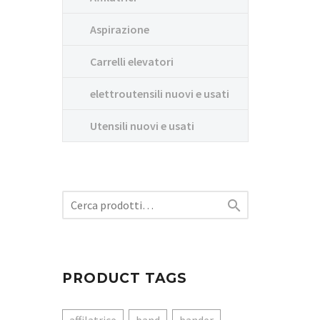
Aspirazione
Carrelli elevatori
elettroutensili nuovi e usati
Utensili nuovi e usati

PRODUCT TAGS