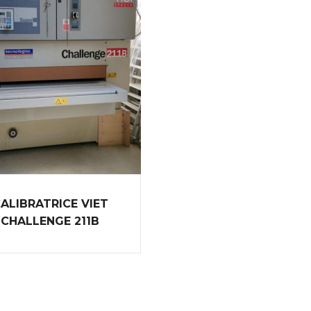
ALIBRATRICE VIET
CHALLENGE 211B