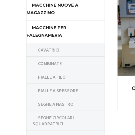
MACCHINE NUOVE A
MAGAZZINO
MACCHINE PER
FALEGNAMERIA
CAVATRICI
COMBINATE
PIALLE A FILO
C
PIALLE A SPESSORE
SEGHE A NASTRO
SEGHE CIRCOLARI
SQUADRATRICI