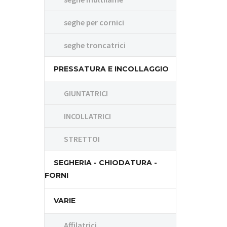
seghe per cornici
seghe troncatrici
PRESSATURA E INCOLLAGGIO
GIUNTATRICI
INCOLLATRICI
STRETTOI
SEGHERIA - CHIODATURA -
FORNI
VARIE
Affilatrici