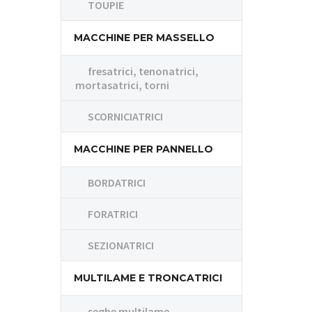
TOUPIE
MACCHINE PER MASSELLO
fresatrici, tenonatrici,
mortasatrici, torni
SCORNICIATRICI
MACCHINE PER PANNELLO
BORDATRICI
FORATRICI
SEZIONATRICI
MULTILAME E TRONCATRICI
seghe multilame