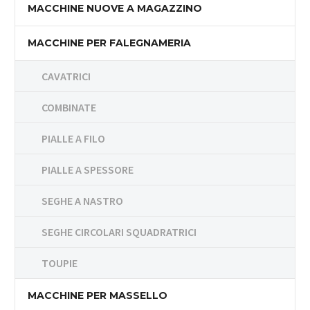
MACCHINE NUOVE A MAGAZZINO
MACCHINE PER FALEGNAMERIA
CAVATRICI
COMBINATE
PIALLE A FILO
PIALLE A SPESSORE
SEGHE A NASTRO
SEGHE CIRCOLARI SQUADRATRICI
TOUPIE
MACCHINE PER MASSELLO