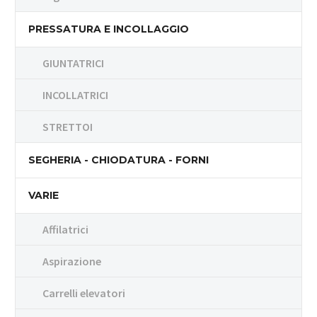
PRESSATURA E INCOLLAGGIO
GIUNTATRICI
INCOLLATRICI
STRETTOI
SEGHERIA - CHIODATURA - FORNI
VARIE
Affilatrici
Aspirazione
Carrelli elevatori