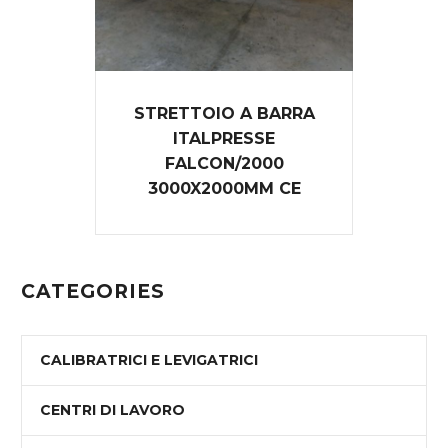
STRETTOIO A BARRA
ITALPRESSE
FALCON/2000
3000X2000MM CE
CATEGORIES
CALIBRATRICI E LEVIGATRICI
CENTRI DI LAVORO