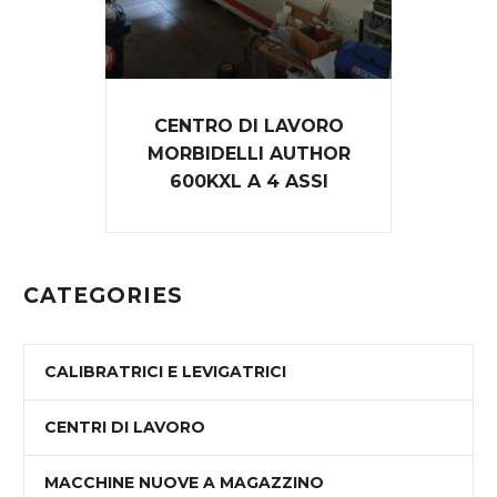
CENTRO DI LAVORO
MORBIDELLI AUTHOR
600KXL A 4 ASSI
CATEGORIES
CALIBRATRICI E LEVIGATRICI
CENTRI DI LAVORO
MACCHINE NUOVE A MAGAZZINO