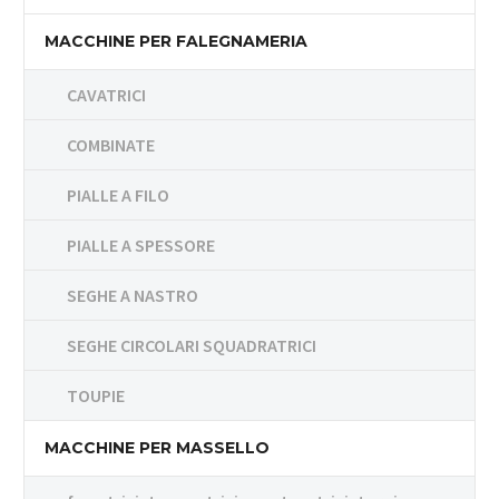
MACCHINE PER FALEGNAMERIA
CAVATRICI
COMBINATE
PIALLE A FILO
PIALLE A SPESSORE
SEGHE A NASTRO
SEGHE CIRCOLARI SQUADRATRICI
TOUPIE
MACCHINE PER MASSELLO