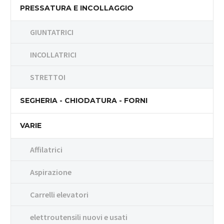
PRESSATURA E INCOLLAGGIO
GIUNTATRICI
INCOLLATRICI
STRETTOI
SEGHERIA - CHIODATURA - FORNI
VARIE
Affilatrici
Aspirazione
Carrelli elevatori
elettroutensili nuovi e usati