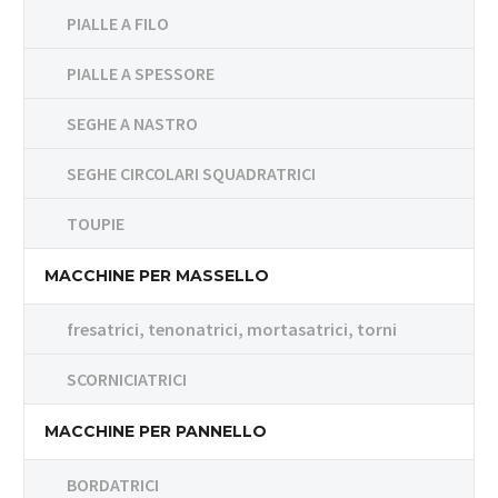
PIALLE A FILO
PIALLE A SPESSORE
SEGHE A NASTRO
SEGHE CIRCOLARI SQUADRATRICI
TOUPIE
MACCHINE PER MASSELLO
fresatrici, tenonatrici, mortasatrici, torni
SCORNICIATRICI
MACCHINE PER PANNELLO
BORDATRICI