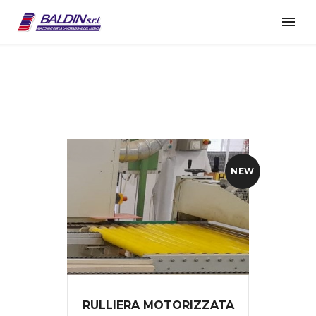
NEW
RULLIERA MOTORIZZATA