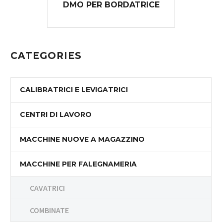
DMO PER BORDATRICE
CATEGORIES
CALIBRATRICI E LEVIGATRICI
CENTRI DI LAVORO
MACCHINE NUOVE A MAGAZZINO
MACCHINE PER FALEGNAMERIA
CAVATRICI
COMBINATE