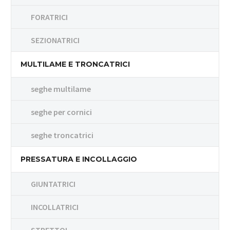
FORATRICI
SEZIONATRICI
MULTILAME E TRONCATRICI
seghe multilame
seghe per cornici
seghe troncatrici
PRESSATURA E INCOLLAGGIO
GIUNTATRICI
INCOLLATRICI