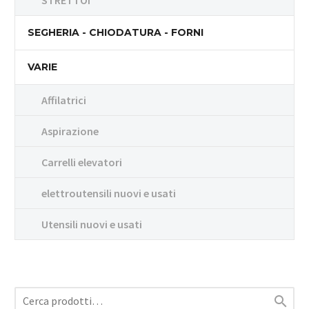
STRETTOI
SEGHERIA - CHIODATURA - FORNI
VARIE
Affilatrici
Aspirazione
Carrelli elevatori
elettroutensili nuovi e usati
Utensili nuovi e usati
