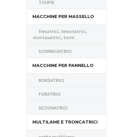
TOUPIE
MACCHINE PER MASSELLO
fresatrici, tenonatrici,
mortasatrici, torni
SCORNICIATRICI
MACCHINE PER PANNELLO
BORDATRICI
FORATRICI
SEZIONATRICI
MULTILAME E TRONCATRICI
seghe multilame