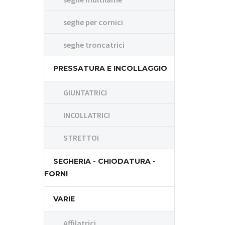
seghe per cornici
seghe troncatrici
PRESSATURA E INCOLLAGGIO
GIUNTATRICI
INCOLLATRICI
STRETTOI
SEGHERIA - CHIODATURA -
FORNI
VARIE
Affilatrici