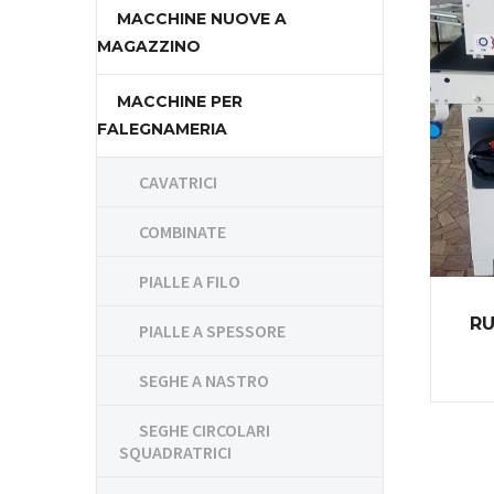
MACCHINE NUOVE A
MAGAZZINO
MACCHINE PER
FALEGNAMERIA
CAVATRICI
COMBINATE
PIALLE A FILO
RU
PIALLE A SPESSORE
SEGHE A NASTRO
SEGHE CIRCOLARI
SQUADRATRICI