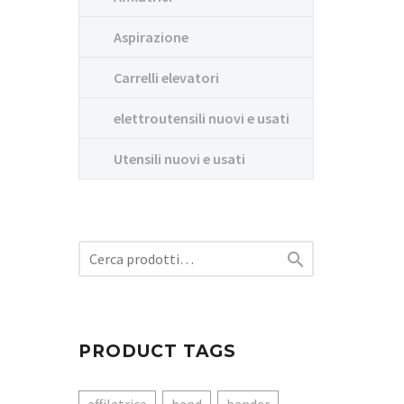
Aspirazione
Carrelli elevatori
elettroutensili nuovi e usati
Utensili nuovi e usati

PRODUCT TAGS