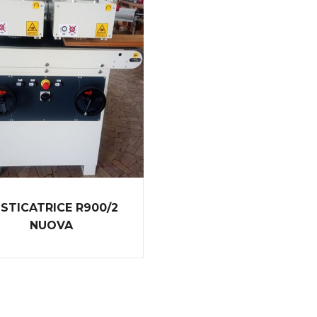
STICATRICE R900/2
NUOVA