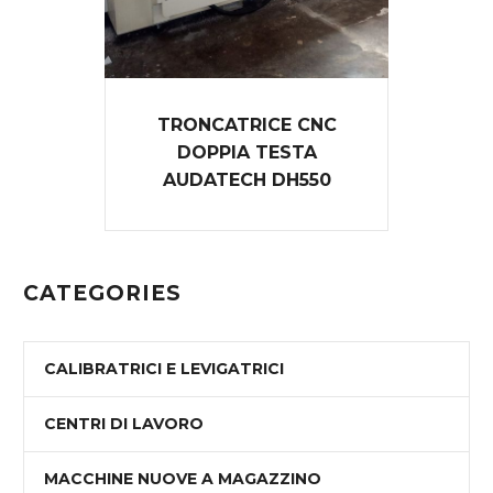
TRONCATRICE CNC
DOPPIA TESTA
AUDATECH DH550
CATEGORIES
CALIBRATRICI E LEVIGATRICI
CENTRI DI LAVORO
MACCHINE NUOVE A MAGAZZINO