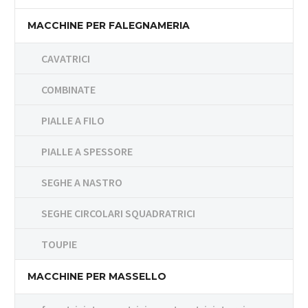
MACCHINE PER FALEGNAMERIA
CAVATRICI
COMBINATE
PIALLE A FILO
PIALLE A SPESSORE
SEGHE A NASTRO
SEGHE CIRCOLARI SQUADRATRICI
TOUPIE
MACCHINE PER MASSELLO