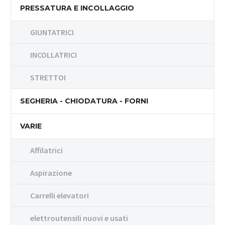
PRESSATURA E INCOLLAGGIO
GIUNTATRICI
INCOLLATRICI
STRETTOI
SEGHERIA - CHIODATURA - FORNI
VARIE
Affilatrici
Aspirazione
Carrelli elevatori
elettroutensili nuovi e usati