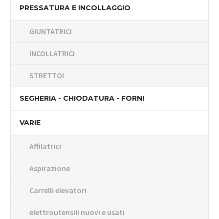
PRESSATURA E INCOLLAGGIO
GIUNTATRICI
INCOLLATRICI
STRETTOI
SEGHERIA - CHIODATURA - FORNI
VARIE
Affilatrici
Aspirazione
Carrelli elevatori
elettroutensili nuovi e usati