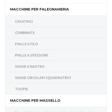
MACCHINE PER FALEGNAMERIA
CAVATRICI
COMBINATE
PIALLE A FILO
PIALLE A SPESSORE
SEGHE A NASTRO
SEGHE CIRCOLARI SQUADRATRICI
TOUPIE
MACCHINE PER MASSELLO