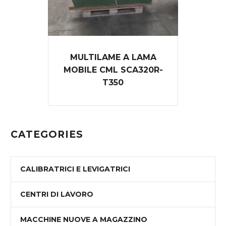
MULTILAME A LAMA
MOBILE CML SCA320R-
T350
CATEGORIES
CALIBRATRICI E LEVIGATRICI
CENTRI DI LAVORO
MACCHINE NUOVE A MAGAZZINO