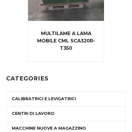
MULTILAME A LAMA
MOBILE CML SCA320R-
T350
CATEGORIES
CALIBRATRICI E LEVIGATRICI
CENTRI DI LAVORO
MACCHINE NUOVE A MAGAZZINO