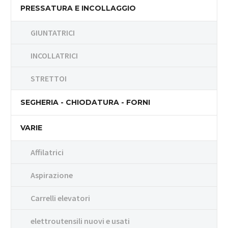
PRESSATURA E INCOLLAGGIO
GIUNTATRICI
INCOLLATRICI
STRETTOI
SEGHERIA - CHIODATURA - FORNI
VARIE
Affilatrici
Aspirazione
Carrelli elevatori
elettroutensili nuovi e usati