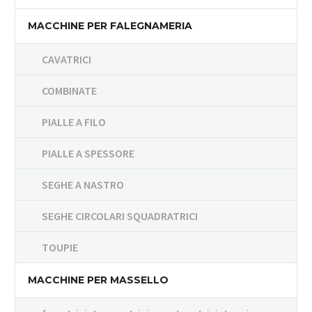
MACCHINE PER FALEGNAMERIA
CAVATRICI
COMBINATE
PIALLE A FILO
PIALLE A SPESSORE
SEGHE A NASTRO
SEGHE CIRCOLARI SQUADRATRICI
TOUPIE
MACCHINE PER MASSELLO