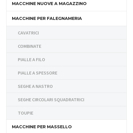
MACCHINE NUOVE A MAGAZZINO
MACCHINE PER FALEGNAMERIA
CAVATRICI
COMBINATE
PIALLE A FILO
PIALLE A SPESSORE
SEGHE A NASTRO
SEGHE CIRCOLARI SQUADRATRICI
TOUPIE
MACCHINE PER MASSELLO