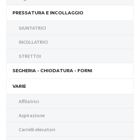
PRESSATURA E INCOLLAGGIO
GIUNTATRICI
INCOLLATRICI
STRETTOI
SEGHERIA - CHIODATURA - FORNI
VARIE
Affilatrici
Aspirazione
Carrelli elevatori