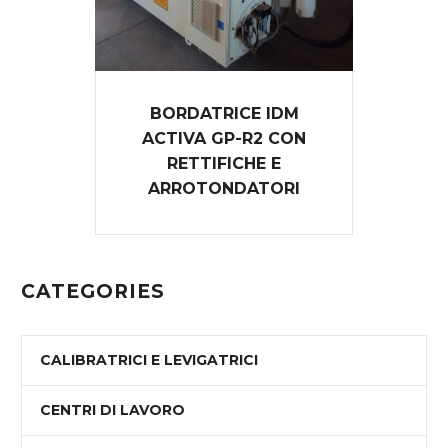
BORDATRICE IDM
ACTIVA GP-R2 CON
RETTIFICHE E
ARROTONDATORI
CATEGORIES
CALIBRATRICI E LEVIGATRICI
CENTRI DI LAVORO