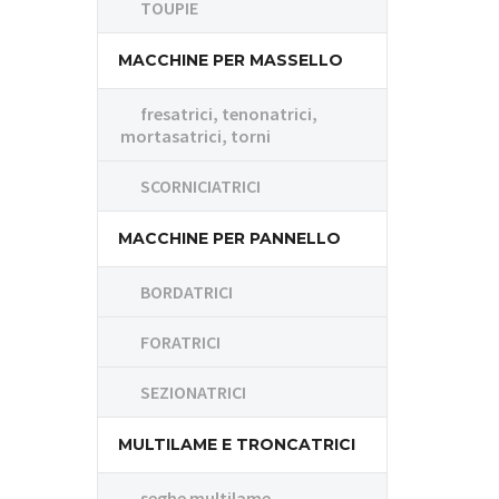
TOUPIE
MACCHINE PER MASSELLO
fresatrici, tenonatrici,
mortasatrici, torni
SCORNICIATRICI
MACCHINE PER PANNELLO
BORDATRICI
FORATRICI
SEZIONATRICI
MULTILAME E TRONCATRICI
seghe multilame