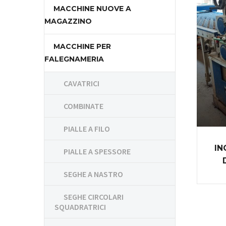
MACCHINE NUOVE A
MAGAZZINO
MACCHINE PER
FALEGNAMERIA
CAVATRICI
COMBINATE
PIALLE A FILO
IN
PIALLE A SPESSORE
SEGHE A NASTRO
SEGHE CIRCOLARI
SQUADRATRICI