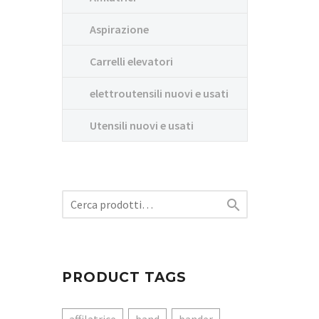
Aspirazione
Carrelli elevatori
elettroutensili nuovi e usati
Utensili nuovi e usati

PRODUCT TAGS