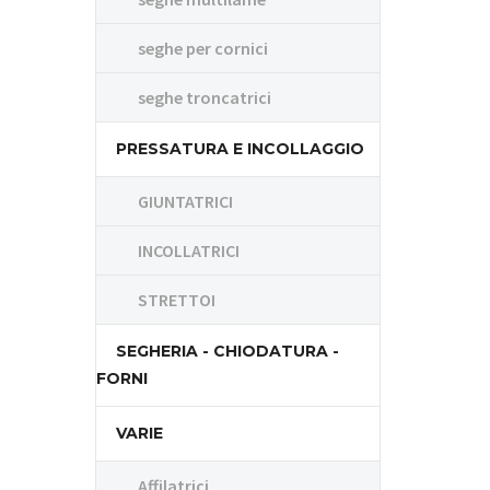
seghe per cornici
seghe troncatrici
PRESSATURA E INCOLLAGGIO
GIUNTATRICI
INCOLLATRICI
STRETTOI
SEGHERIA - CHIODATURA -
FORNI
VARIE
Affilatrici