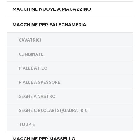
MACCHINE NUOVE A MAGAZZINO
MACCHINE PER FALEGNAMERIA
CAVATRICI
COMBINATE
PIALLE A FILO
PIALLE A SPESSORE
SEGHE A NASTRO
SEGHE CIRCOLARI SQUADRATRICI
TOUPIE
MACCHINE PER MASSELLO