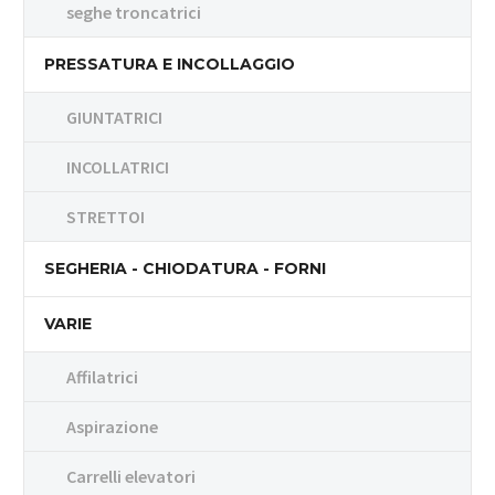
seghe troncatrici
PRESSATURA E INCOLLAGGIO
GIUNTATRICI
INCOLLATRICI
STRETTOI
SEGHERIA - CHIODATURA - FORNI
VARIE
Affilatrici
Aspirazione
Carrelli elevatori