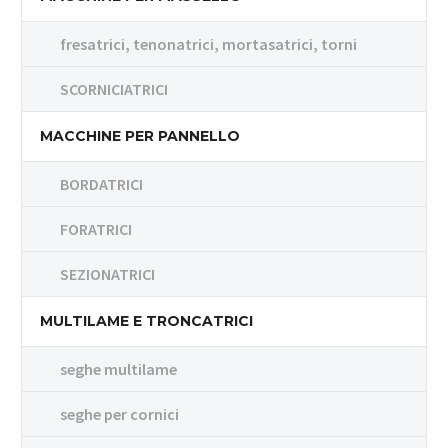
fresatrici, tenonatrici, mortasatrici, torni
SCORNICIATRICI
MACCHINE PER PANNELLO
BORDATRICI
FORATRICI
SEZIONATRICI
MULTILAME E TRONCATRICI
seghe multilame
seghe per cornici