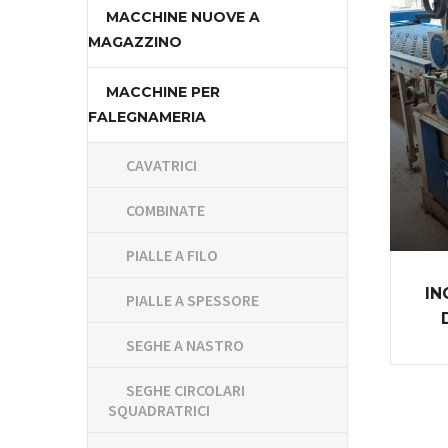
MACCHINE NUOVE A
MAGAZZINO
MACCHINE PER
FALEGNAMERIA
CAVATRICI
COMBINATE
PIALLE A FILO
IN
PIALLE A SPESSORE
SEGHE A NASTRO
SEGHE CIRCOLARI
SQUADRATRICI