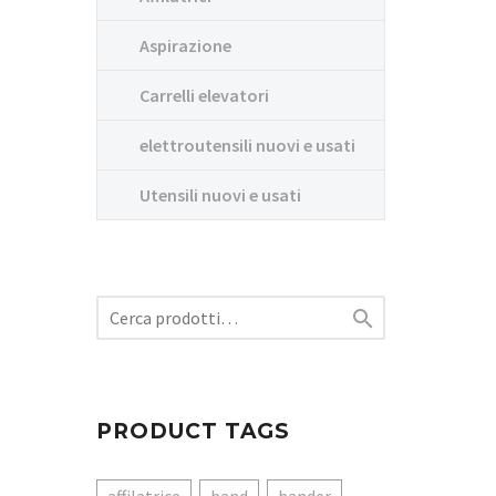
Aspirazione
Carrelli elevatori
elettroutensili nuovi e usati
Utensili nuovi e usati

PRODUCT TAGS