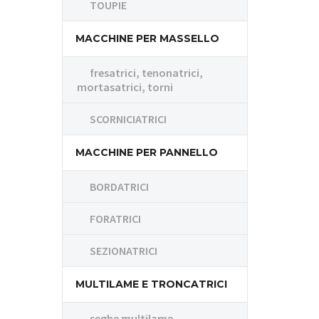
TOUPIE
MACCHINE PER MASSELLO
fresatrici, tenonatrici,
mortasatrici, torni
SCORNICIATRICI
MACCHINE PER PANNELLO
BORDATRICI
FORATRICI
SEZIONATRICI
MULTILAME E TRONCATRICI
seghe multilame