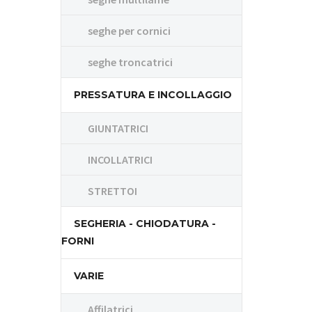
seghe per cornici
seghe troncatrici
PRESSATURA E INCOLLAGGIO
GIUNTATRICI
INCOLLATRICI
STRETTOI
SEGHERIA - CHIODATURA -
FORNI
VARIE
Affilatrici