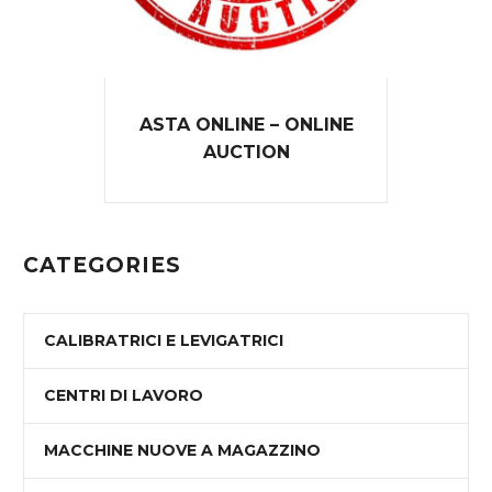
ASTA ONLINE – ONLINE
AUCTION
CATEGORIES
CALIBRATRICI E LEVIGATRICI
CENTRI DI LAVORO
MACCHINE NUOVE A MAGAZZINO