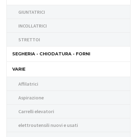
GIUNTATRICI
INCOLLATRICI
STRETTOI
SEGHERIA - CHIODATURA - FORNI
VARIE
Affilatrici
Aspirazione
Carrelli elevatori
elettroutensili nuovi e usati