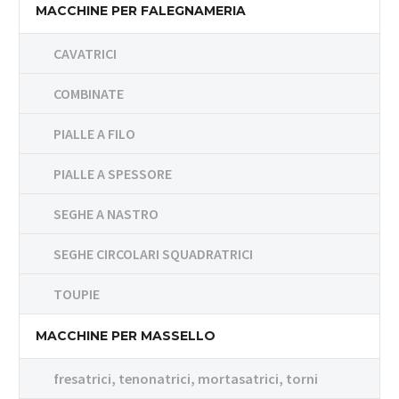
MACCHINE PER FALEGNAMERIA
CAVATRICI
COMBINATE
PIALLE A FILO
PIALLE A SPESSORE
SEGHE A NASTRO
SEGHE CIRCOLARI SQUADRATRICI
TOUPIE
MACCHINE PER MASSELLO
fresatrici, tenonatrici, mortasatrici, torni