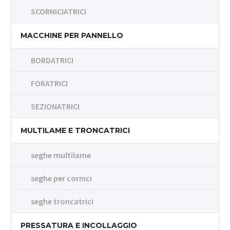
SCORNICIATRICI
MACCHINE PER PANNELLO
BORDATRICI
FORATRICI
SEZIONATRICI
MULTILAME E TRONCATRICI
seghe multilame
seghe per cornici
seghe troncatrici
PRESSATURA E INCOLLAGGIO