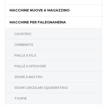
MACCHINE NUOVE A MAGAZZINO
MACCHINE PER FALEGNAMERIA
CAVATRICI
COMBINATE
PIALLE A FILO
PIALLE A SPESSORE
SEGHE A NASTRO
SEGHE CIRCOLARI SQUADRATRICI
TOUPIE