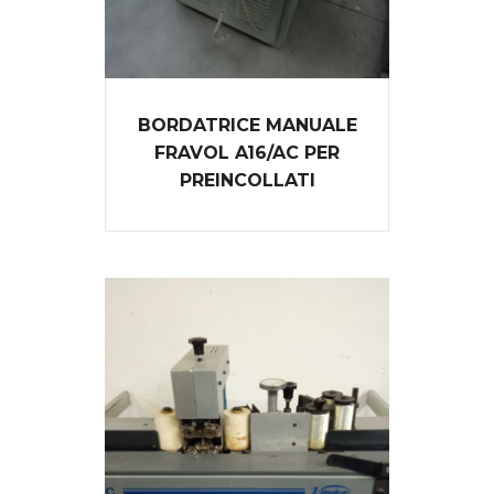
BORDATRICE MANUALE
FRAVOL A16/AC PER
PREINCOLLATI