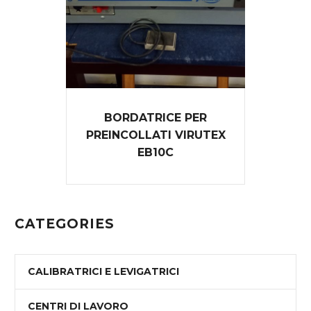
BORDATRICE PER
PREINCOLLATI VIRUTEX
EB10C
CATEGORIES
CALIBRATRICI E LEVIGATRICI
CENTRI DI LAVORO