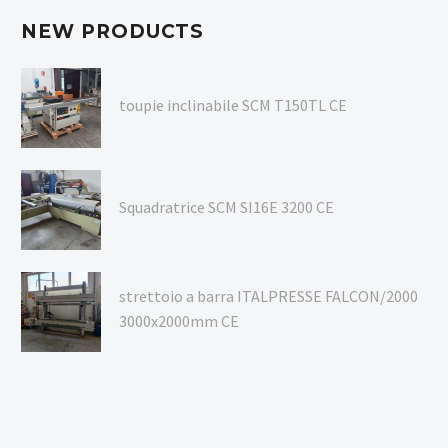
NEW PRODUCTS
toupie inclinabile SCM T150TL CE
Squadratrice SCM SI16E 3200 CE
strettoio a barra ITALPRESSE FALCON/2000
3000x2000mm CE