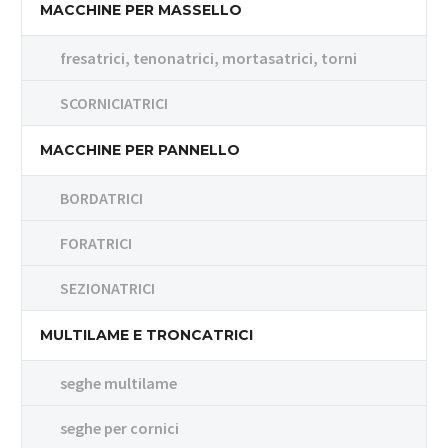
MACCHINE PER MASSELLO
fresatrici, tenonatrici, mortasatrici, torni
SCORNICIATRICI
MACCHINE PER PANNELLO
BORDATRICI
FORATRICI
SEZIONATRICI
MULTILAME E TRONCATRICI
seghe multilame
seghe per cornici