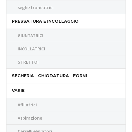
seghe troncatrici
PRESSATURA E INCOLLAGGIO
GIUNTATRICI
INCOLLATRICI
STRETTOI
SEGHERIA - CHIODATURA - FORNI
VARIE
Affilatrici
Aspirazione
Carrelli elevatori