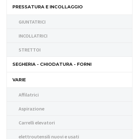
PRESSATURA E INCOLLAGGIO
GIUNTATRICI
INCOLLATRICI
STRETTOI
SEGHERIA - CHIODATURA - FORNI
VARIE
Affilatrici
Aspirazione
Carrelli elevatori
elettroutensili nuovi e usati