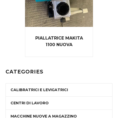
PIALLATRICE MAKITA
1100 NUOVA
CATEGORIES
CALIBRATRICI E LEVIGATRICI
CENTRI DI LAVORO
MACCHINE NUOVE A MAGAZZINO