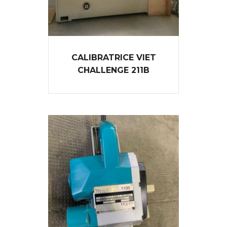
CALIBRATRICE VIET
CHALLENGE 211B