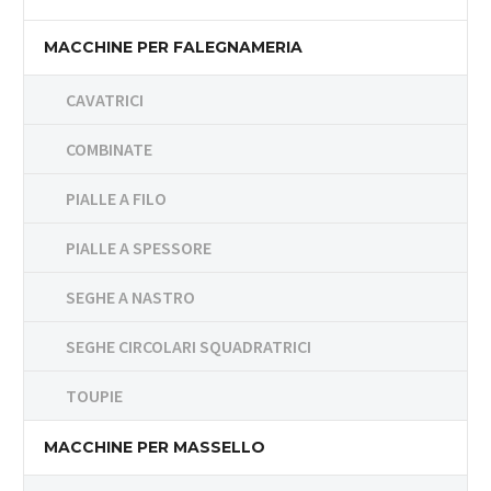
MACCHINE PER FALEGNAMERIA
CAVATRICI
COMBINATE
PIALLE A FILO
PIALLE A SPESSORE
SEGHE A NASTRO
SEGHE CIRCOLARI SQUADRATRICI
TOUPIE
MACCHINE PER MASSELLO