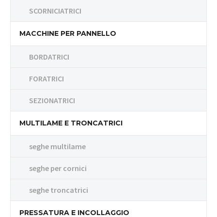
SCORNICIATRICI
MACCHINE PER PANNELLO
BORDATRICI
FORATRICI
SEZIONATRICI
MULTILAME E TRONCATRICI
seghe multilame
seghe per cornici
seghe troncatrici
PRESSATURA E INCOLLAGGIO