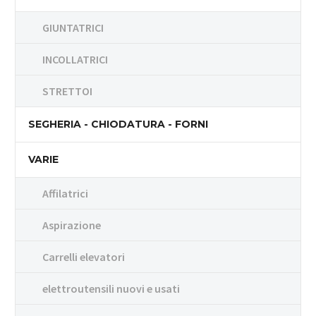
GIUNTATRICI
INCOLLATRICI
STRETTOI
SEGHERIA - CHIODATURA - FORNI
VARIE
Affilatrici
Aspirazione
Carrelli elevatori
elettroutensili nuovi e usati