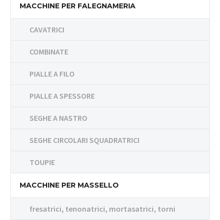
MACCHINE PER FALEGNAMERIA
CAVATRICI
COMBINATE
PIALLE A FILO
PIALLE A SPESSORE
SEGHE A NASTRO
SEGHE CIRCOLARI SQUADRATRICI
TOUPIE
MACCHINE PER MASSELLO
fresatrici, tenonatrici, mortasatrici, torni