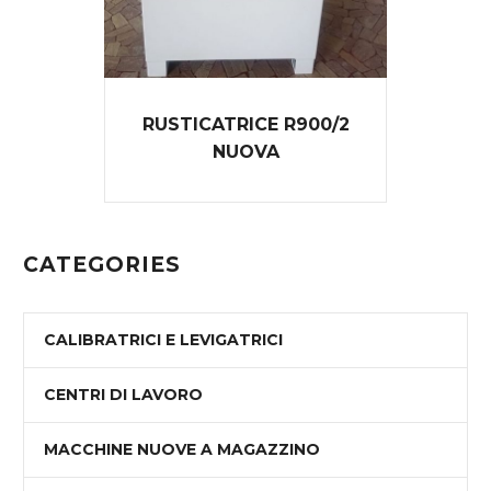
RUSTICATRICE R900/2
NUOVA
CATEGORIES
CALIBRATRICI E LEVIGATRICI
CENTRI DI LAVORO
MACCHINE NUOVE A MAGAZZINO